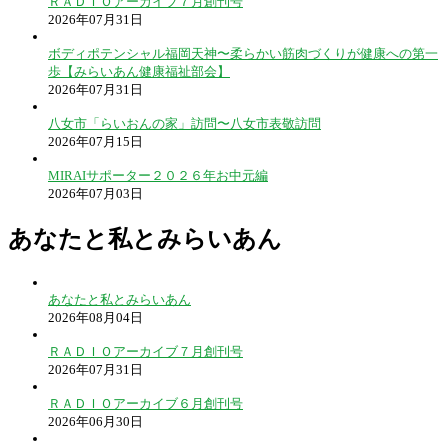
ＲＡＤＩＯアーカイブ７月創刊号
2026年07月31日
ボディポテンシャル福岡天神〜柔らかい筋肉づくりが健康への第一
歩【みらいあん健康福祉部会】
2026年07月31日
八女市「らいおんの家」訪問〜八女市表敬訪問
2026年07月15日
MIRAIサポーター２０２６年お中元編
2026年07月03日
あなたと私とみらいあん
あなたと私とみらいあん
2026年08月04日
ＲＡＤＩＯアーカイブ７月創刊号
2026年07月31日
ＲＡＤＩＯアーカイブ６月創刊号
2026年06月30日