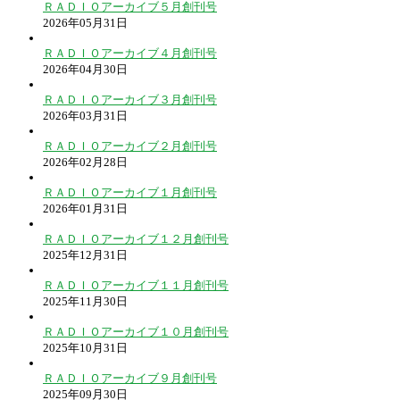
ＲＡＤＩＯアーカイブ５月創刊号
2026年05月31日
ＲＡＤＩＯアーカイブ４月創刊号
2026年04月30日
ＲＡＤＩＯアーカイブ３月創刊号
2026年03月31日
ＲＡＤＩＯアーカイブ２月創刊号
2026年02月28日
ＲＡＤＩＯアーカイブ１月創刊号
2026年01月31日
ＲＡＤＩＯアーカイブ１２月創刊号
2025年12月31日
ＲＡＤＩＯアーカイブ１１月創刊号
2025年11月30日
ＲＡＤＩＯアーカイブ１０月創刊号
2025年10月31日
ＲＡＤＩＯアーカイブ９月創刊号
2025年09月30日