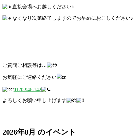
直接会場へお越しください♪
なくなり次第終了しますのでお早めにおこしください♪
ご質問ご相談等は…
お気軽にご連絡ください
0120-946-142
よろしくお願い申し上げます
2026年8月 のイベント