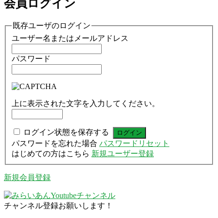
会員ログイン
既存ユーザのログイン
ユーザー名またはメールアドレス
パスワード
上に表示された文字を入力してください。
ログイン状態を保存する
パスワードを忘れた場合
パスワードリセット
はじめての方はこちら
新規ユーザー登録
新規会員登録
チャンネル登録お願いします！