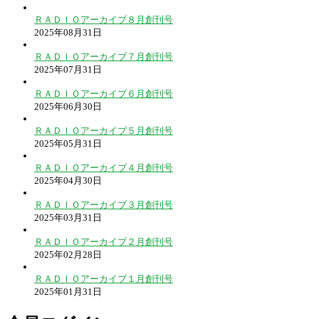
ＲＡＤＩＯアーカイブ８月創刊号
2025年08月31日
ＲＡＤＩＯアーカイブ７月創刊号
2025年07月31日
ＲＡＤＩＯアーカイブ６月創刊号
2025年06月30日
ＲＡＤＩＯアーカイブ５月創刊号
2025年05月31日
ＲＡＤＩＯアーカイブ４月創刊号
2025年04月30日
ＲＡＤＩＯアーカイブ３月創刊号
2025年03月31日
ＲＡＤＩＯアーカイブ２月創刊号
2025年02月28日
ＲＡＤＩＯアーカイブ１月創刊号
2025年01月31日