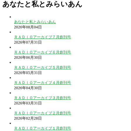
あなたと私とみらいあん
あなたと私とみらいあん
2026年08月04日
ＲＡＤＩＯアーカイブ７月創刊号
2026年07月31日
ＲＡＤＩＯアーカイブ６月創刊号
2026年06月30日
ＲＡＤＩＯアーカイブ５月創刊号
2026年05月31日
ＲＡＤＩＯアーカイブ４月創刊号
2026年04月30日
ＲＡＤＩＯアーカイブ３月創刊号
2026年03月31日
ＲＡＤＩＯアーカイブ２月創刊号
2026年02月28日
ＲＡＤＩＯアーカイブ１月創刊号