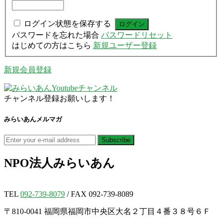
ログイン状態を保存する
パスワードを忘れた場合
パスワードリセット
はじめての方はこちら
新規ユーザー登録
新規会員登録
チャンネル登録お願いします！
みらいあんメルマガ
NPO法人
みらいあん
TEL
092-739-8079
/ FAX 092-739-8089
〒810-0041 福岡県福岡市中央区大名２丁目４番３８号６Ｆ