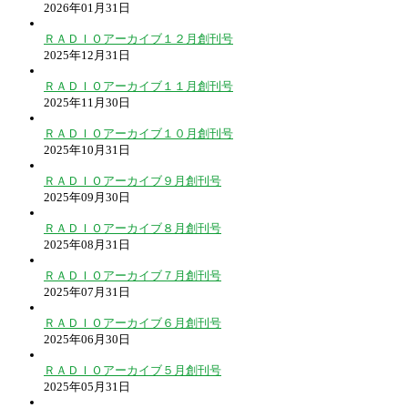
2026年01月31日
ＲＡＤＩＯアーカイブ１２月創刊号
2025年12月31日
ＲＡＤＩＯアーカイブ１１月創刊号
2025年11月30日
ＲＡＤＩＯアーカイブ１０月創刊号
2025年10月31日
ＲＡＤＩＯアーカイブ９月創刊号
2025年09月30日
ＲＡＤＩＯアーカイブ８月創刊号
2025年08月31日
ＲＡＤＩＯアーカイブ７月創刊号
2025年07月31日
ＲＡＤＩＯアーカイブ６月創刊号
2025年06月30日
ＲＡＤＩＯアーカイブ５月創刊号
2025年05月31日