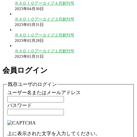
ＲＡＤＩＯアーカイブ４月創刊号
2025年04月30日
ＲＡＤＩＯアーカイブ３月創刊号
2025年03月31日
ＲＡＤＩＯアーカイブ２月創刊号
2025年02月28日
ＲＡＤＩＯアーカイブ１月創刊号
2025年01月31日
会員ログイン
既存ユーザのログイン
ユーザー名またはメールアドレス
パスワード
上に表示された文字を入力してください。