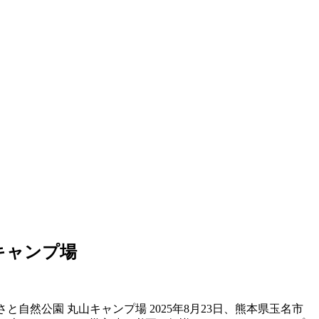
キャンプ場
さと自然公園 丸山キャンプ場 2025年8月23日、熊本県玉名市