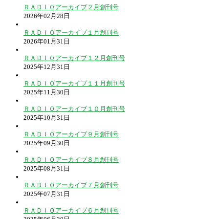
ＲＡＤＩＯアーカイブ２月創刊号
2026年02月28日
ＲＡＤＩＯアーカイブ１月創刊号
2026年01月31日
ＲＡＤＩＯアーカイブ１２月創刊号
2025年12月31日
ＲＡＤＩＯアーカイブ１１月創刊号
2025年11月30日
ＲＡＤＩＯアーカイブ１０月創刊号
2025年10月31日
ＲＡＤＩＯアーカイブ９月創刊号
2025年09月30日
ＲＡＤＩＯアーカイブ８月創刊号
2025年08月31日
ＲＡＤＩＯアーカイブ７月創刊号
2025年07月31日
ＲＡＤＩＯアーカイブ６月創刊号