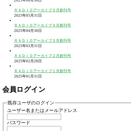
2025年06月30日
ＲＡＤＩＯアーカイブ５月創刊号
2025年05月31日
ＲＡＤＩＯアーカイブ４月創刊号
2025年04月30日
ＲＡＤＩＯアーカイブ３月創刊号
2025年03月31日
ＲＡＤＩＯアーカイブ２月創刊号
2025年02月28日
ＲＡＤＩＯアーカイブ１月創刊号
2025年01月31日
会員ログイン
既存ユーザのログイン
ユーザー名またはメールアドレス
パスワード