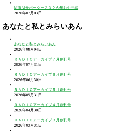
MIRAIサポーター２０２６年お中元編
2026年07月03日
あなたと私とみらいあん
あなたと私とみらいあん
2026年08月04日
ＲＡＤＩＯアーカイブ７月創刊号
2026年07月31日
ＲＡＤＩＯアーカイブ６月創刊号
2026年06月30日
ＲＡＤＩＯアーカイブ５月創刊号
2026年05月31日
ＲＡＤＩＯアーカイブ４月創刊号
2026年04月30日
ＲＡＤＩＯアーカイブ３月創刊号
2026年03月31日