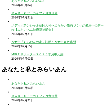
あなたと私とみらいあん
2026年08月04日
ＲＡＤＩＯアーカイブ７月創刊号
2026年07月31日
ボディポテンシャル福岡天神〜柔らかい筋肉づくりが健康への第一
歩【みらいあん健康福祉部会】
2026年07月31日
八女市「らいおんの家」訪問〜八女市表敬訪問
2026年07月15日
MIRAIサポーター２０２６年お中元編
2026年07月03日
あなたと私とみらいあん
あなたと私とみらいあん
2026年08月04日
ＲＡＤＩＯアーカイブ７月創刊号
2026年07月31日