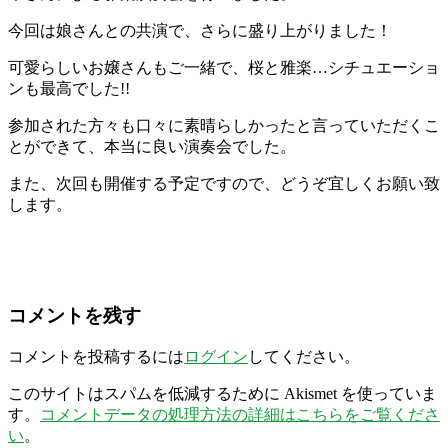
今回は娘さんとの共演で、さらに盛り上がりました！
可愛らしいお嬢さんもご一緒で、桜と雅楽…シチュエーショ
ンも最高でした!!
参加された方々も口々に素晴らしかったと言っていただくこ
とができて、本当に良い演奏会でした。
また、次回も開催する予定ですので、どうぞ宜しくお願い致
します。
コメントを残す
コメントを投稿するには
ログイン
してください。
このサイトはスパムを低減するために Akismet を使っていま
す。
コメントデータの処理方法の詳細はこちらをご覧くださ
い
。