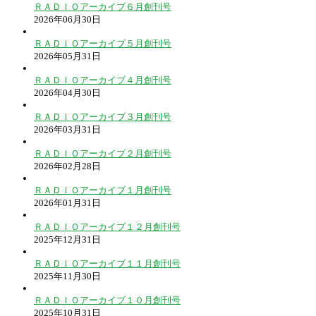
ＲＡＤＩＯアーカイブ６月創刊号
2026年06月30日
ＲＡＤＩＯアーカイブ５月創刊号
2026年05月31日
ＲＡＤＩＯアーカイブ４月創刊号
2026年04月30日
ＲＡＤＩＯアーカイブ３月創刊号
2026年03月31日
ＲＡＤＩＯアーカイブ２月創刊号
2026年02月28日
ＲＡＤＩＯアーカイブ１月創刊号
2026年01月31日
ＲＡＤＩＯアーカイブ１２月創刊号
2025年12月31日
ＲＡＤＩＯアーカイブ１１月創刊号
2025年11月30日
ＲＡＤＩＯアーカイブ１０月創刊号
2025年10月31日