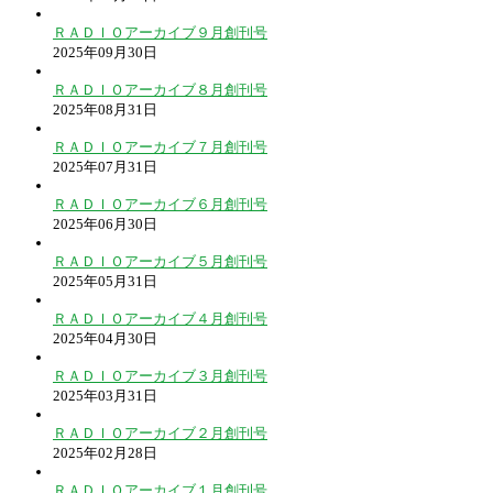
ＲＡＤＩＯアーカイブ９月創刊号
2025年09月30日
ＲＡＤＩＯアーカイブ８月創刊号
2025年08月31日
ＲＡＤＩＯアーカイブ７月創刊号
2025年07月31日
ＲＡＤＩＯアーカイブ６月創刊号
2025年06月30日
ＲＡＤＩＯアーカイブ５月創刊号
2025年05月31日
ＲＡＤＩＯアーカイブ４月創刊号
2025年04月30日
ＲＡＤＩＯアーカイブ３月創刊号
2025年03月31日
ＲＡＤＩＯアーカイブ２月創刊号
2025年02月28日
ＲＡＤＩＯアーカイブ１月創刊号