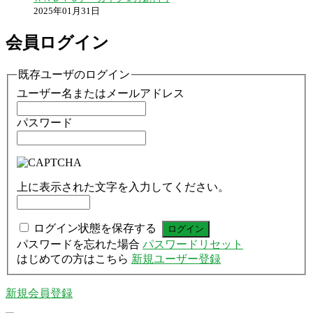
2025年01月31日
会員ログイン
既存ユーザのログイン
ユーザー名またはメールアドレス
パスワード
上に表示された文字を入力してください。
ログイン状態を保存する
パスワードを忘れた場合
パスワードリセット
はじめての方はこちら
新規ユーザー登録
新規会員登録