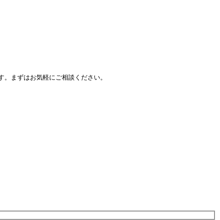
す。まずはお気軽にご相談ください。