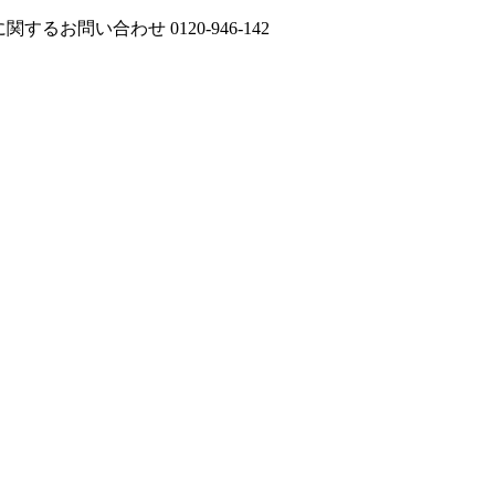
に関するお問い合わせ
0120-946-142