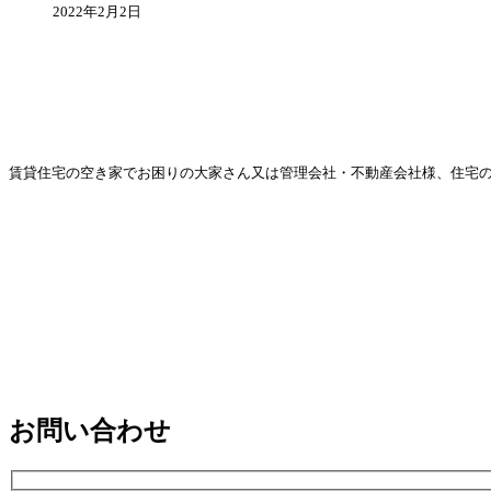
2022年2月2日
賃貸住宅の空き家でお困りの大家さん又は管理会社・不動産会社様、住宅
お問い合わせ