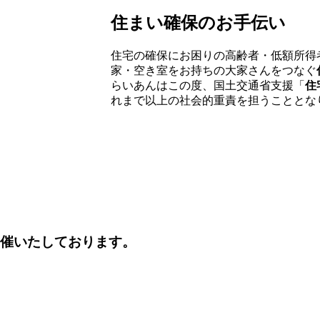
住まい確保のお手伝い
住宅の確保にお困りの高齢者・低額所得
家・空き室をお持ちの大家さんをつなぐ
らいあんはこの度、国土交通省支援「
住
れまで以上の社会的重責を担うこととな
開催いたしております。