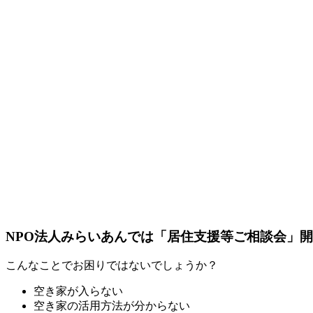
NPO法人みらいあんでは「居住支援等ご相談会」
こんなことでお困りではないでしょうか？
空き家が入らない
空き家の活用方法が分からない