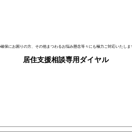
の確保にお困りの方、その他まつわるお悩み懸念等々にも極力ご対応いたしま
居住支援相談専用ダイヤル