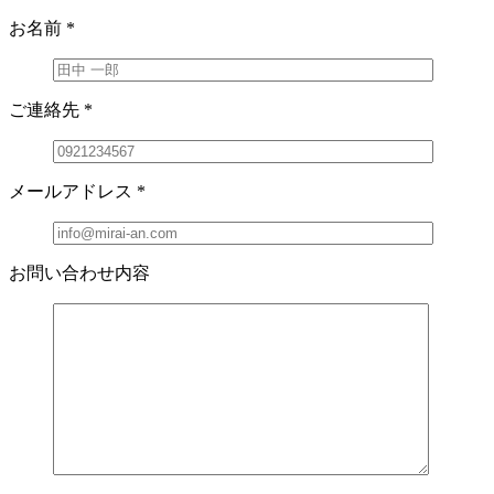
お名前
*
ご連絡先
*
メールアドレス
*
お問い合わせ内容