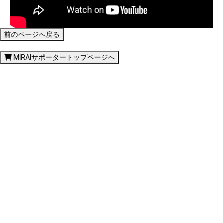
前のページへ戻る
MIRAIサポータートップページへ