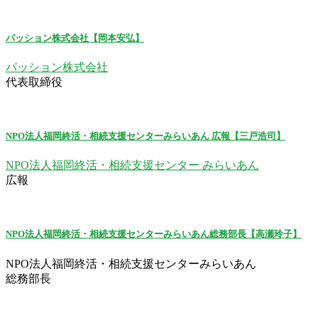
パッション株式会社【岡本安弘】
パッション株式会社
代表取締役
NPO法人福岡終活・相続支援センターみらいあん 広報【三戸浩司】
NPO法人福岡終活・相続支援センター みらいあん
広報
NPO法人福岡終活・相続支援センターみらいあん総務部長【高瀬玲子】
NPO法人福岡終活・相続支援センターみらいあん
総務部長