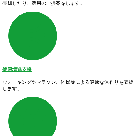
売却したり、活用のご提案をします。
健康増進支援
ウォーキングやマラソン、体操等による健康な体作りを支援
します。