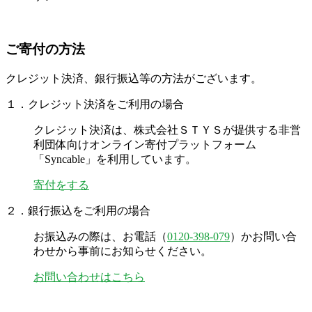
ご寄付の方法
クレジット決済、銀行振込等の方法がございます。
１．クレジット決済をご利用の場合
クレジット決済は、株式会社ＳＴＹＳが提供する非営
利団体向けオンライン寄付プラットフォーム
「Syncable」を利用しています。
寄付をする
２．銀行振込をご利用の場合
お振込みの際は、お電話（
0120-398-079
）かお問い合
わせから事前にお知らせください。
お問い合わせはこちら