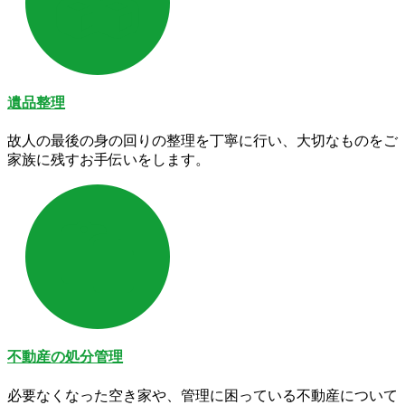
遺品整理
故人の最後の身の回りの整理を丁寧に行い、大切なものをご
家族に残すお手伝いをします。
不動産の処分管理
必要なくなった空き家や、管理に困っている不動産について