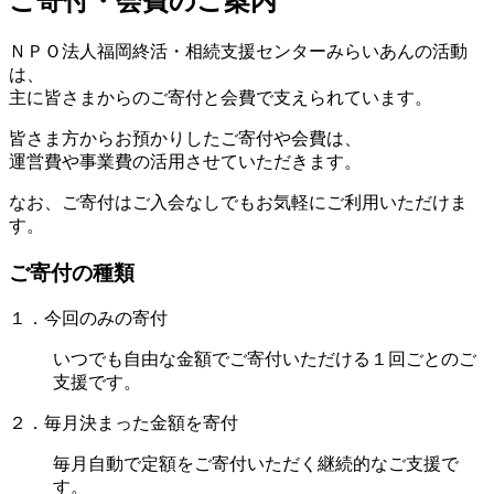
ご寄付・会費のご案内
ＮＰＯ法人福岡終活・相続支援センターみらいあんの活動
は、
主に皆さまからのご寄付と会費で支えられています。
皆さま方からお預かりしたご寄付や会費は、
運営費や事業費の活用させていただきます。
なお、ご寄付はご入会なしでもお気軽にご利用いただけま
す。
ご寄付の種類
１．今回のみの寄付
いつでも自由な金額でご寄付いただける１回ごとのご
支援です。
２．毎月決まった金額を寄付
毎月自動で定額をご寄付いただく継続的なご支援で
す。