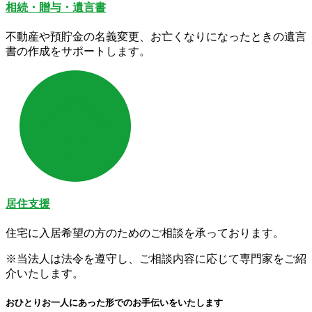
相続・贈与・遺言書
不動産や預貯金の名義変更、お亡くなりになったときの遺言
書の作成をサポートします。
居住支援
住宅に入居希望の方のためのご相談を承っております。
※当法人は法令を遵守し、ご相談内容に応じて専門家をご紹
介いたします。
おひとりお一人にあった形でのお手伝いをいたします