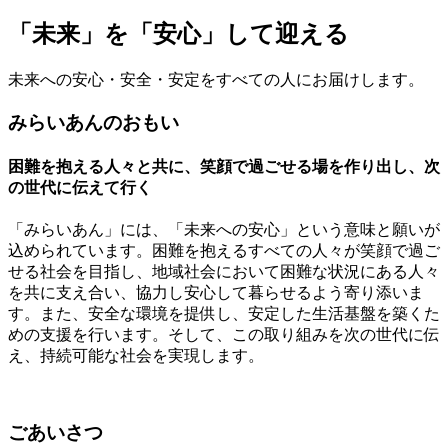
「未来」を「安心」して迎える
未来への安心・安全・安定をすべての人にお届けします。
みらいあんのおもい
困難を抱える人々と共に、笑顔で過ごせる場を作り出し、次
の世代に伝えて行く
「みらいあん」には、「未来への安心」という意味と願いが
込められています。困難を抱えるすべての人々が笑顔で過ご
せる社会を目指し、地域社会において困難な状況にある人々
を共に支え合い、協力し安心して暮らせるよう寄り添いま
す。また、安全な環境を提供し、安定した生活基盤を築くた
めの支援を行います。そして、この取り組みを次の世代に伝
え、持続可能な社会を実現します。
ごあいさつ