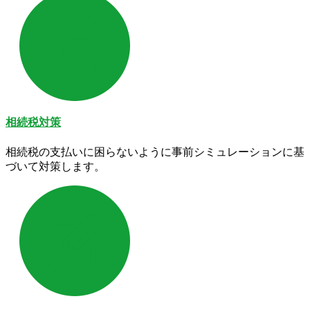
相続税対策
相続税の支払いに困らないように事前シミュレーションに基
づいて対策します。