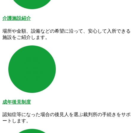
介護施設紹介
場所や金額、設備などの希望に沿って、安心して入所できる
施設をご紹介します。
成年後見制度
認知症等になった場合の後見人を選ぶ裁判所の手続きをサポ
ートします。