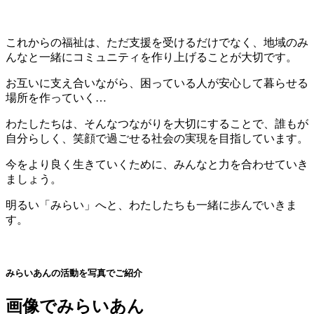
これからの福祉は、ただ支援を受けるだけでなく、地域のみ
んなと一緒にコミュニティを作り上げることが大切です。
お互いに支え合いながら、困っている人が安心して暮らせる
場所を作っていく…
わたしたちは、そんなつながりを大切にすることで、誰もが
自分らしく、笑顔で過ごせる社会の実現を目指しています。
今をより良く生きていくために、みんなと力を合わせていき
ましょう。
明るい「みらい」へと、わたしたちも一緒に歩んでいきま
す。
みらいあんの活動を写真でご紹介
画像でみらいあん