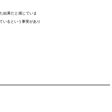
た結果だと感じていま
ているという事実があり