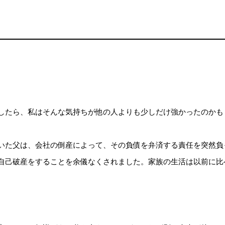
したら、私はそんな気持ちが他の人よりも少しだけ強かったのかも
いた父は、会社の倒産によって、その負債を弁済する責任を突然負
自己破産をすることを余儀なくされました。家族の生活は以前に比