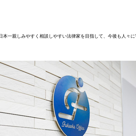
日本一親しみやすく相談しやすい法律家を目指して、今後も人々に