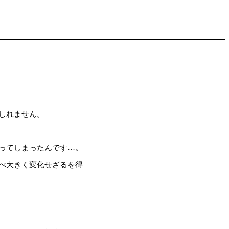
しれません。
ってしまったんです…。
べ大きく変化せざるを得