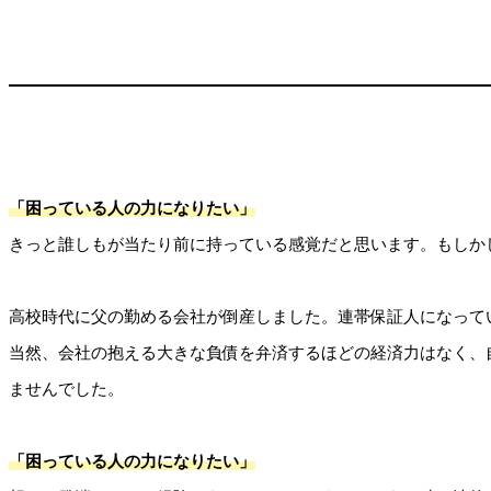
「困っている人の力になりたい」
きっと誰しもが当たり前に持っている感覚だと思います。もしか
高校時代に父の勤める会社が倒産しました。連帯保証人になって
当然、会社の抱える大きな負債を弁済するほどの経済力はなく、
ませんでした。
「困っている人の力になりたい」