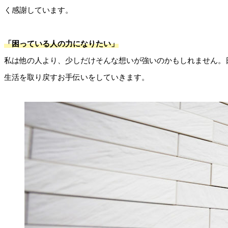
く感謝しています。
「困っている人の力になりたい」
私は他の人より、少しだけそんな想いが強いのかもしれません。
生活を取り戻すお手伝いをしていきます。