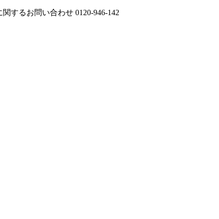
に関するお問い合わせ
0120-946-142