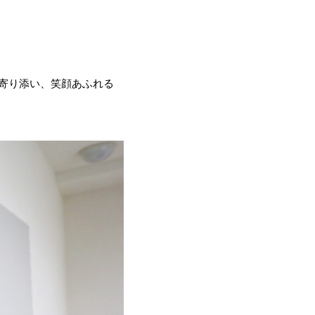
寄り添い、笑顔あふれる