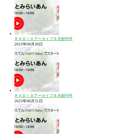
ＲＡＤＩＯアーカイブ９月創刊号
2025年09月30日
ＲＡＤＩＯアーカイブ８月創刊号
2025年08月31日