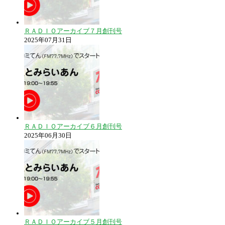
ＲＡＤＩＯアーカイブ７月創刊号
2025年07月31日
ＲＡＤＩＯアーカイブ６月創刊号
2025年06月30日
ＲＡＤＩＯアーカイブ５月創刊号