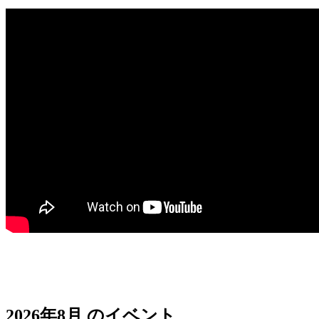
2026年8月 のイベント