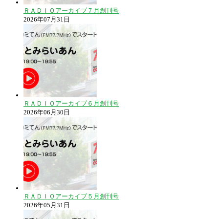
ＲＡＤＩＯアーカイブ７月創刊号
2026年07月31日
ＲＡＤＩＯアーカイブ６月創刊号
2026年06月30日
ＲＡＤＩＯアーカイブ５月創刊号
2026年05月31日