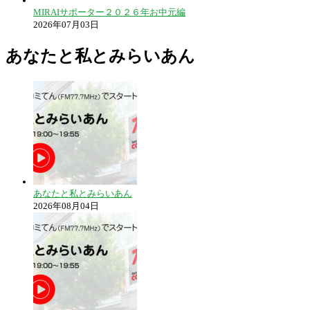
MIRAIサポーター２０２６年お中元編
2026年07月03日
あなたと私とみらいあん
あなたと私とみらいあん
2026年08月04日