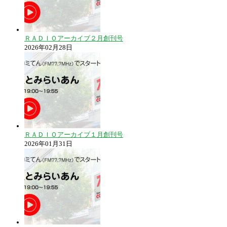
ＲＡＤＩＯアーカイブ２月創刊号
2026年02月28日
ＲＡＤＩＯアーカイブ１月創刊号
2026年01月31日