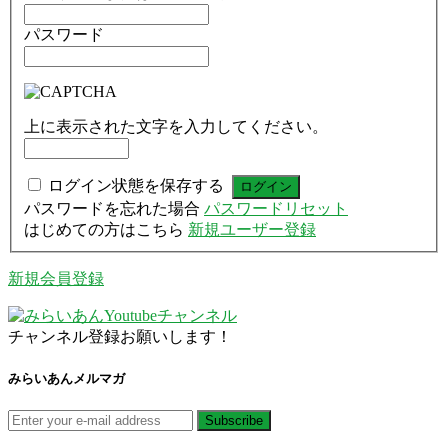
パスワード
上に表示された文字を入力してください。
ログイン状態を保存する
パスワードを忘れた場合
パスワードリセット
はじめての方はこちら
新規ユーザー登録
新規会員登録
チャンネル登録お願いします！
みらいあんメルマガ