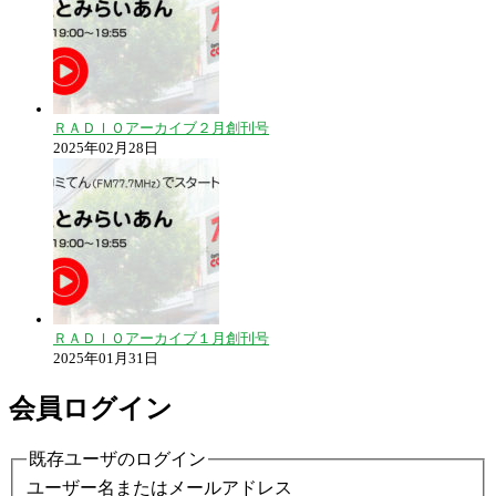
ＲＡＤＩＯアーカイブ２月創刊号
2025年02月28日
ＲＡＤＩＯアーカイブ１月創刊号
2025年01月31日
会員ログイン
既存ユーザのログイン
ユーザー名またはメールアドレス