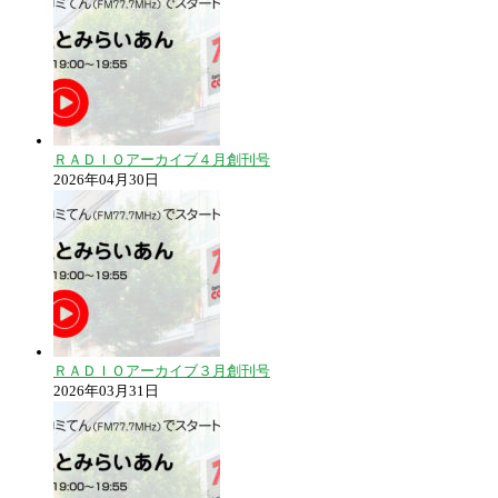
ＲＡＤＩＯアーカイブ４月創刊号
2026年04月30日
ＲＡＤＩＯアーカイブ３月創刊号
2026年03月31日