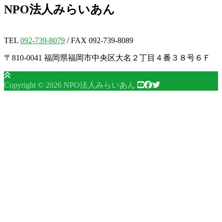
NPO法人
みらいあん
TEL
092-739-8079
/ FAX 092-739-8089
〒810-0041 福岡県福岡市中央区大名２丁目４番３８号６Ｆ
Copyright © 2026 NPO法人みらいあん