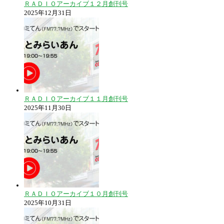
ＲＡＤＩＯアーカイブ１２月創刊号
2025年12月31日
ＲＡＤＩＯアーカイブ１１月創刊号
2025年11月30日
ＲＡＤＩＯアーカイブ１０月創刊号
2025年10月31日