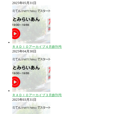
2025年05月31日
ＲＡＤＩＯアーカイブ４月創刊号
2025年04月30日
ＲＡＤＩＯアーカイブ３月創刊号
2025年03月31日