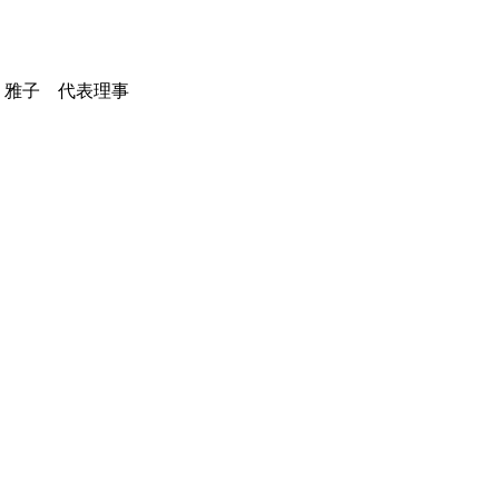
 雅子 代表理事