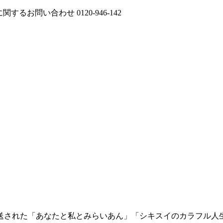
に関するお問い合わせ
0120-946-142
送された「あなたと私とみらいあん」「シキスイのカラフル人