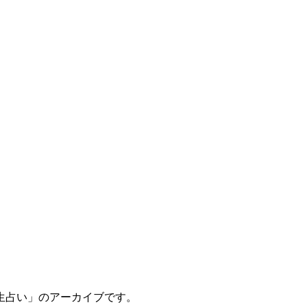
生占い」のアーカイブです。