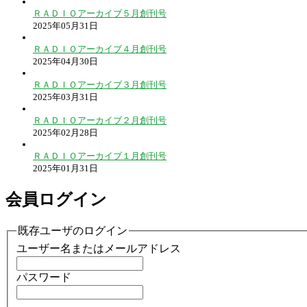
ＲＡＤＩＯアーカイブ５月創刊号
2025年05月31日
ＲＡＤＩＯアーカイブ４月創刊号
2025年04月30日
ＲＡＤＩＯアーカイブ３月創刊号
2025年03月31日
ＲＡＤＩＯアーカイブ２月創刊号
2025年02月28日
ＲＡＤＩＯアーカイブ１月創刊号
2025年01月31日
会員ログイン
既存ユーザのログイン
ユーザー名またはメールアドレス
パスワード