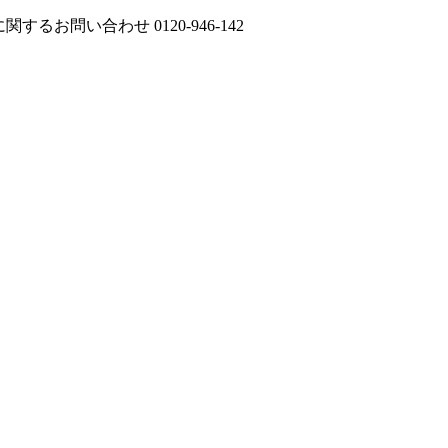
に関するお問い合わせ
0120-946-142