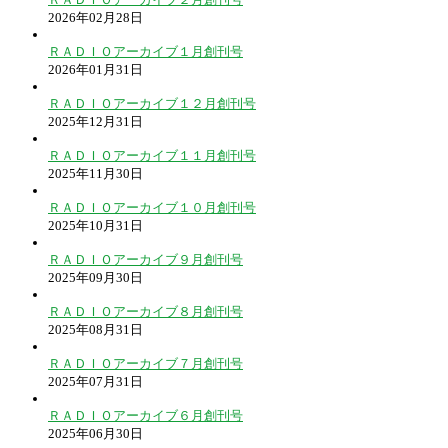
2026年02月28日
ＲＡＤＩＯアーカイブ１月創刊号
2026年01月31日
ＲＡＤＩＯアーカイブ１２月創刊号
2025年12月31日
ＲＡＤＩＯアーカイブ１１月創刊号
2025年11月30日
ＲＡＤＩＯアーカイブ１０月創刊号
2025年10月31日
ＲＡＤＩＯアーカイブ９月創刊号
2025年09月30日
ＲＡＤＩＯアーカイブ８月創刊号
2025年08月31日
ＲＡＤＩＯアーカイブ７月創刊号
2025年07月31日
ＲＡＤＩＯアーカイブ６月創刊号
2025年06月30日