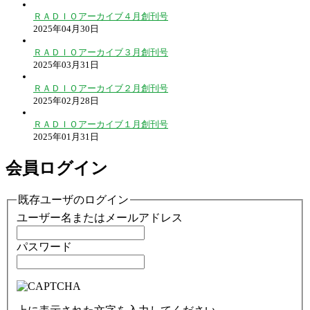
ＲＡＤＩＯアーカイブ４月創刊号
2025年04月30日
ＲＡＤＩＯアーカイブ３月創刊号
2025年03月31日
ＲＡＤＩＯアーカイブ２月創刊号
2025年02月28日
ＲＡＤＩＯアーカイブ１月創刊号
2025年01月31日
会員ログイン
既存ユーザのログイン
ユーザー名またはメールアドレス
パスワード