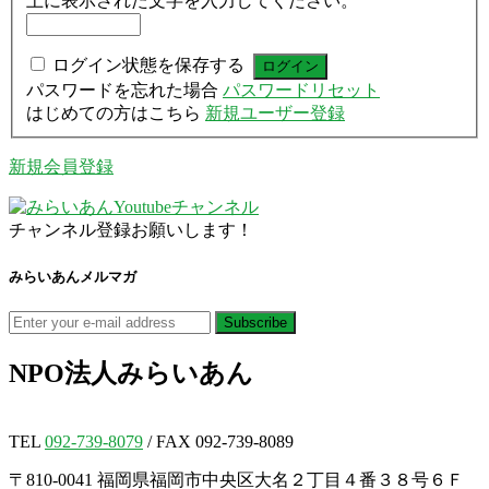
上に表示された文字を入力してください。
ログイン状態を保存する
パスワードを忘れた場合
パスワードリセット
はじめての方はこちら
新規ユーザー登録
新規会員登録
チャンネル登録お願いします！
みらいあんメルマガ
NPO法人
みらいあん
TEL
092-739-8079
/ FAX 092-739-8089
〒810-0041 福岡県福岡市中央区大名２丁目４番３８号６Ｆ