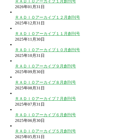
ＲＡＤＩＯアーカイブ１月創刊号
2026年01月31日
ＲＡＤＩＯアーカイブ１２月創刊号
2025年12月31日
ＲＡＤＩＯアーカイブ１１月創刊号
2025年11月30日
ＲＡＤＩＯアーカイブ１０月創刊号
2025年10月31日
ＲＡＤＩＯアーカイブ９月創刊号
2025年09月30日
ＲＡＤＩＯアーカイブ８月創刊号
2025年08月31日
ＲＡＤＩＯアーカイブ７月創刊号
2025年07月31日
ＲＡＤＩＯアーカイブ６月創刊号
2025年06月30日
ＲＡＤＩＯアーカイブ５月創刊号
2025年05月31日