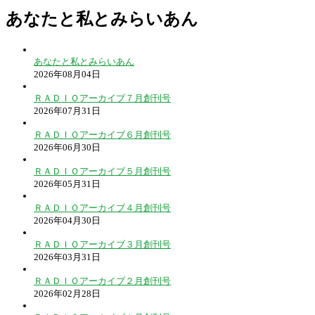
あなたと私とみらいあん
あなたと私とみらいあん
2026年08月04日
ＲＡＤＩＯアーカイブ７月創刊号
2026年07月31日
ＲＡＤＩＯアーカイブ６月創刊号
2026年06月30日
ＲＡＤＩＯアーカイブ５月創刊号
2026年05月31日
ＲＡＤＩＯアーカイブ４月創刊号
2026年04月30日
ＲＡＤＩＯアーカイブ３月創刊号
2026年03月31日
ＲＡＤＩＯアーカイブ２月創刊号
2026年02月28日