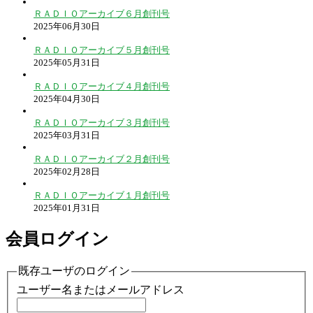
ＲＡＤＩＯアーカイブ６月創刊号
2025年06月30日
ＲＡＤＩＯアーカイブ５月創刊号
2025年05月31日
ＲＡＤＩＯアーカイブ４月創刊号
2025年04月30日
ＲＡＤＩＯアーカイブ３月創刊号
2025年03月31日
ＲＡＤＩＯアーカイブ２月創刊号
2025年02月28日
ＲＡＤＩＯアーカイブ１月創刊号
2025年01月31日
会員ログイン
既存ユーザのログイン
ユーザー名またはメールアドレス