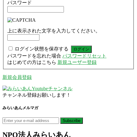
パスワード
上に表示された文字を入力してください。
ログイン状態を保存する
パスワードを忘れた場合
パスワードリセット
はじめての方はこちら
新規ユーザー登録
新規会員登録
チャンネル登録お願いします！
みらいあんメルマガ
NPO法人
みらいあん