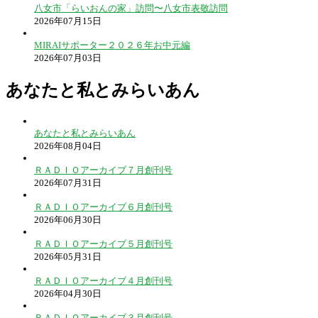
八女市「らいおんの家」訪問〜八女市表敬訪問
2026年07月15日
MIRAIサポーター２０２６年お中元編
2026年07月03日
あなたと私とみらいあん
あなたと私とみらいあん
2026年08月04日
ＲＡＤＩＯアーカイブ７月創刊号
2026年07月31日
ＲＡＤＩＯアーカイブ６月創刊号
2026年06月30日
ＲＡＤＩＯアーカイブ５月創刊号
2026年05月31日
ＲＡＤＩＯアーカイブ４月創刊号
2026年04月30日
ＲＡＤＩＯアーカイブ３月創刊号