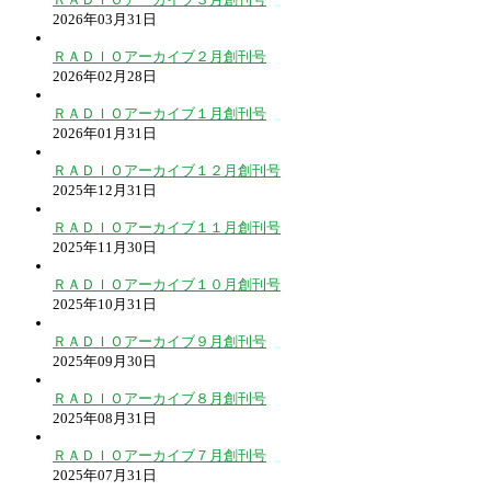
2026年03月31日
ＲＡＤＩＯアーカイブ２月創刊号
2026年02月28日
ＲＡＤＩＯアーカイブ１月創刊号
2026年01月31日
ＲＡＤＩＯアーカイブ１２月創刊号
2025年12月31日
ＲＡＤＩＯアーカイブ１１月創刊号
2025年11月30日
ＲＡＤＩＯアーカイブ１０月創刊号
2025年10月31日
ＲＡＤＩＯアーカイブ９月創刊号
2025年09月30日
ＲＡＤＩＯアーカイブ８月創刊号
2025年08月31日
ＲＡＤＩＯアーカイブ７月創刊号
2025年07月31日