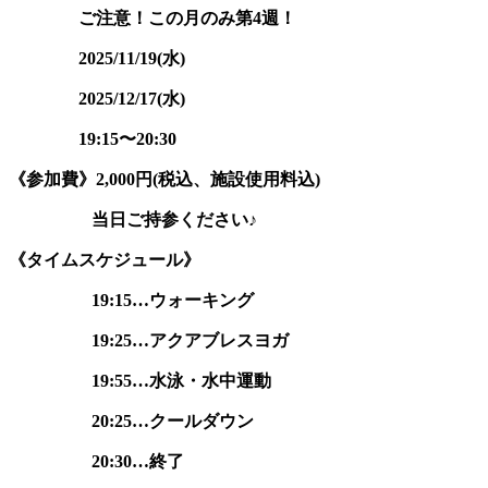
ご注意！この月のみ第4週！
2025/11/19(水)
2025/12/17(水)
19:15
〜20
:30
《参加費》2,000円(税込、施設使用料込)
当日ご持参ください♪
《タイムスケジュール》
19:15…ウォーキング
19:25…アクアブレスヨガ
19:55…
水泳・水中運動
20:25…クールダウン
20:30…終了