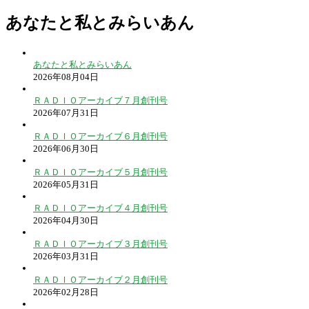
あなたと私とみらいあん
あなたと私とみらいあん
2026年08月04日
ＲＡＤＩＯアーカイブ７月創刊号
2026年07月31日
ＲＡＤＩＯアーカイブ６月創刊号
2026年06月30日
ＲＡＤＩＯアーカイブ５月創刊号
2026年05月31日
ＲＡＤＩＯアーカイブ４月創刊号
2026年04月30日
ＲＡＤＩＯアーカイブ３月創刊号
2026年03月31日
ＲＡＤＩＯアーカイブ２月創刊号
2026年02月28日