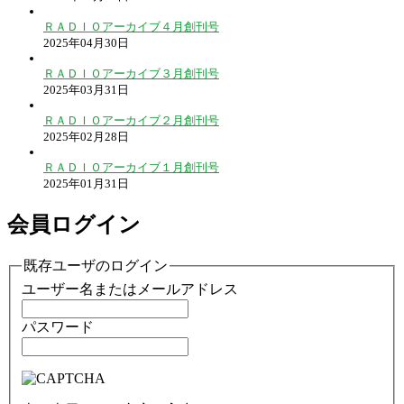
ＲＡＤＩＯアーカイブ４月創刊号
2025年04月30日
ＲＡＤＩＯアーカイブ３月創刊号
2025年03月31日
ＲＡＤＩＯアーカイブ２月創刊号
2025年02月28日
ＲＡＤＩＯアーカイブ１月創刊号
2025年01月31日
会員ログイン
既存ユーザのログイン
ユーザー名またはメールアドレス
パスワード