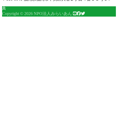
Copyright © 2026 NPO法人みらいあん