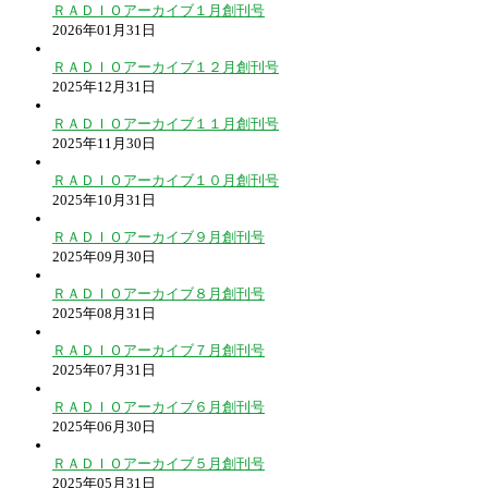
ＲＡＤＩＯアーカイブ１月創刊号
2026年01月31日
ＲＡＤＩＯアーカイブ１２月創刊号
2025年12月31日
ＲＡＤＩＯアーカイブ１１月創刊号
2025年11月30日
ＲＡＤＩＯアーカイブ１０月創刊号
2025年10月31日
ＲＡＤＩＯアーカイブ９月創刊号
2025年09月30日
ＲＡＤＩＯアーカイブ８月創刊号
2025年08月31日
ＲＡＤＩＯアーカイブ７月創刊号
2025年07月31日
ＲＡＤＩＯアーカイブ６月創刊号
2025年06月30日
ＲＡＤＩＯアーカイブ５月創刊号
2025年05月31日