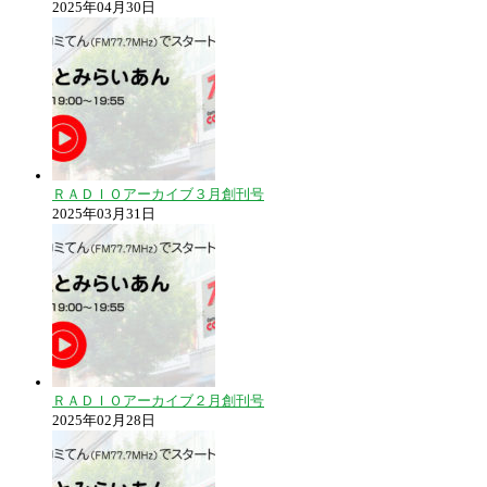
2025年04月30日
ＲＡＤＩＯアーカイブ３月創刊号
2025年03月31日
ＲＡＤＩＯアーカイブ２月創刊号
2025年02月28日