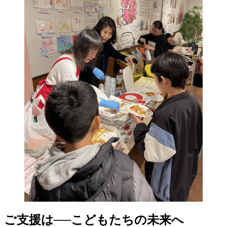
ご支援は──こどもたちの未来へ