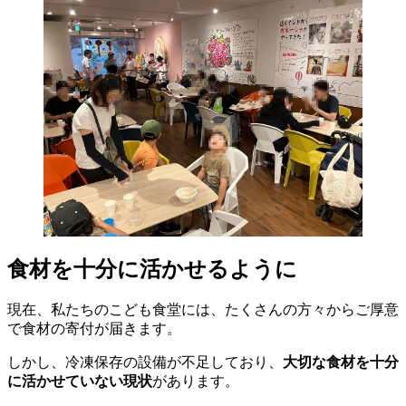
食材を十分に活かせるように
現在、私たちのこども食堂には、たくさんの方々からご厚意
で食材の寄付が届きます。
しかし、冷凍保存の設備が不足しており、
大切な食材を十分
に活かせていない現状
があります。