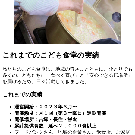
これまでのこども食堂の実績
私たちのこども食堂は、地域の皆さまとともに、ひとりでも
多くのこどもたちに「食べる喜び」と「安心できる居場所」
を届けるため、日々活動してきました。
これまでの実績
運営開始：２０２３年３月〜
開催頻度：月１回（第３土曜日）定期開催
開催場所：吉塚・長住・飯倉
累計提供食数：延べ２，０００食以上
フードバンクさん、地域の企業さん、飲食店、ご家庭