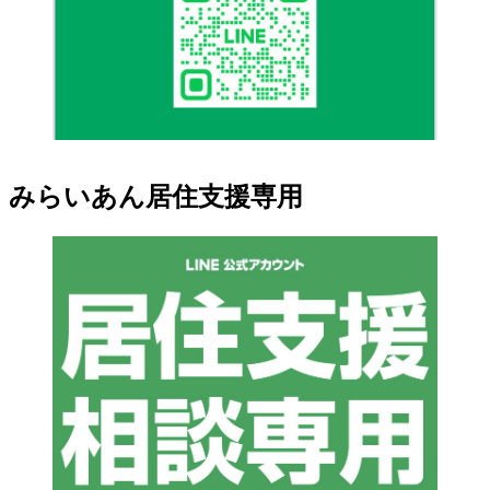
みらいあん居住支援専用