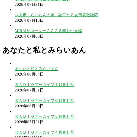
2026年07月31日
八女市「らいおんの家」訪問〜八女市表敬訪問
2026年07月15日
MIRAIサポーター２０２６年お中元編
2026年07月03日
あなたと私とみらいあん
あなたと私とみらいあん
2026年08月04日
ＲＡＤＩＯアーカイブ７月創刊号
2026年07月31日
ＲＡＤＩＯアーカイブ６月創刊号
2026年06月30日
ＲＡＤＩＯアーカイブ５月創刊号
2026年05月31日
ＲＡＤＩＯアーカイブ４月創刊号