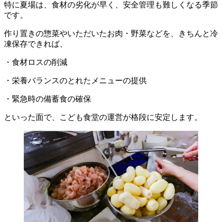
特に夏場は、食材の劣化が早く、安全管理も難しくなる季節
です。
作り置きの惣菜やいただいたお肉・野菜などを、きちんと冷
凍保存できれば、
・食材ロスの削減
・栄養バランスのとれたメニューの提供
・緊急時の備蓄食の確保
といった面で、こども食堂の運営が格段に安定します。