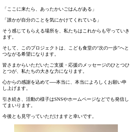
「ここに来たら、あったかいごはんがある」
「誰かが自分のことを気にかけてくれている」
そう感じてもらえる場所を、私たちはこれからも守っていき
ます。
そして、このプロジェクトは、こども食堂の“次の一歩”へと
つながる希望になります。
皆さまからいただいたご支援・応援のメッセージのひとつひ
とつが、私たちの大きな力になります。
心からの感謝を込めて──本当に、本当によろしくお願い申
し上げます。
引き続き、活動の様子はSNSやホームページなどでも発信し
てまいります。
今後とも見守っていただけますと幸いです。