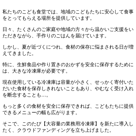
私たちのこども食堂では、地域のこどもたちに安心して食事
をとってもらえる場所を提供しています。
日々、たくさんのご家庭や地域の方々から温かいご支援をい
ただきながら、手作りのごはんを届けています。
しかし、夏が近づくにつれ、食材の保存に悩まされる日が増
えてきました。
特に、生鮮食品や作り置きのおかずを安全に保存するために
は、大きな冷凍庫が必要です。
現在使用している冷凍庫は容量が小さく、せっかく寄付いた
だいた食材を保存しきれないこともあり、やむなく受け入れ
を断念することも…。
もっと多くの食材を安全に保存できれば、こどもたちに提供
できるメニューの幅も広がります。
そこで、このたび【大容量の業務用冷凍庫】を新たに導入し
たく、クラウドファンディングを立ち上げました。