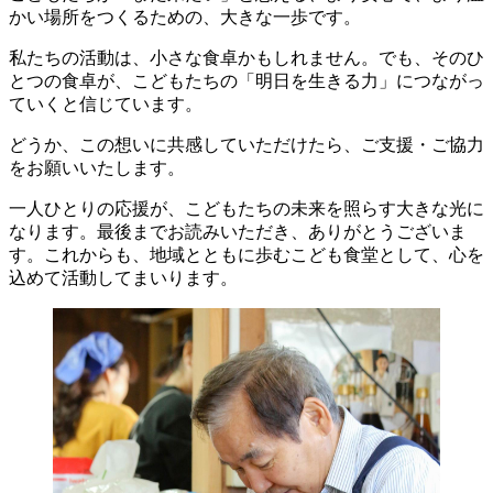
かい場所をつくるための、大きな一歩です。
私たちの活動は、小さな食卓かもしれません。でも、そのひ
とつの食卓が、こどもたちの「明日を生きる力」につながっ
ていくと信じています。
どうか、この想いに共感していただけたら、ご支援・ご協力
をお願いいたします。
一人ひとりの応援が、こどもたちの未来を照らす大きな光に
なります。最後までお読みいただき、ありがとうございま
す。これからも、地域とともに歩むこども食堂として、心を
込めて活動してまいります。