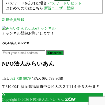
パスワードを忘れた場合
パスワードリセット
はじめての方はこちら
新規ユーザー登録
新規会員登録
チャンネル登録お願いします！
みらいあんメルマガ
NPO法人
みらいあん
TEL
092-739-8079
/ FAX 092-739-8089
〒810-0041 福岡県福岡市中央区大名２丁目４番３８号６Ｆ
Copyright © 2026 NPO法人みらいあん