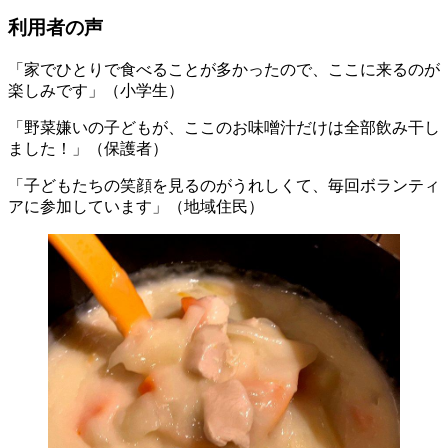
利用者の声
「家でひとりで食べることが多かったので、ここに来るのが
楽しみです」（小学生）
「野菜嫌いの子どもが、ここのお味噌汁だけは全部飲み干し
ました！」（保護者）
「子どもたちの笑顔を見るのがうれしくて、毎回ボランティ
アに参加しています」（地域住民）