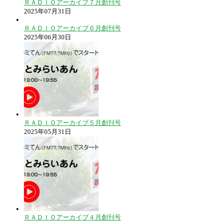
ＲＡＤＩＯアーカイブ７月創刊号
2025年07月31日
ＲＡＤＩＯアーカイブ６月創刊号
2025年06月30日
ＲＡＤＩＯアーカイブ５月創刊号
2025年05月31日
ＲＡＤＩＯアーカイブ４月創刊号