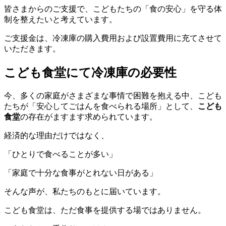
皆さまからのご支援で、こどもたちの「食の安心」を守る体
制を整えたいと考えています。
ご支援金は、冷凍庫の購入費用および設置費用に充てさせて
いただきます。
こども食堂にて冷凍庫の必要性
今、多くの家庭がさまざまな事情で困難を抱える中、こども
たちが「安心してごはんを食べられる場所」として、
こども
食堂
の存在がますます求められています。
経済的な理由だけではなく、
「ひとりで食べることが多い」
「家庭で十分な食事がとれない日がある」
そんな声が、私たちのもとに届いています。
こども食堂は、ただ食事を提供する場ではありません。