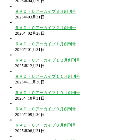
2026年04月30日
ＲＡＤＩＯアーカイブ３月創刊号
2026年03月31日
ＲＡＤＩＯアーカイブ２月創刊号
2026年02月28日
ＲＡＤＩＯアーカイブ１月創刊号
2026年01月31日
ＲＡＤＩＯアーカイブ１２月創刊号
2025年12月31日
ＲＡＤＩＯアーカイブ１１月創刊号
2025年11月30日
ＲＡＤＩＯアーカイブ１０月創刊号
2025年10月31日
ＲＡＤＩＯアーカイブ９月創刊号
2025年09月30日
ＲＡＤＩＯアーカイブ８月創刊号
2025年08月31日