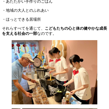
・あたたかい手作りのごはん
・地域の大人とのふれあい
・ほっとできる居場所
それらすべてを通じて、
こどもたちの心と体の健やかな成長
を支える社会の一部
なのです。