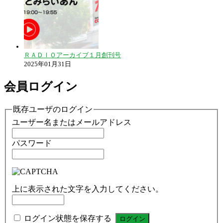
ＲＡＤＩＯアーカイブ１月創刊号
2025年01月31日
会員ログイン
既存ユーザのログイン
ユーザー名またはメールアドレス
パスワード
上に表示された文字を入力してください。
ログイン状態を保存する