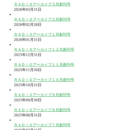
ＲＡＤＩＯアーカイブ３月創刊号
2026年03月31日
ＲＡＤＩＯアーカイブ２月創刊号
2026年02月28日
ＲＡＤＩＯアーカイブ１月創刊号
2026年01月31日
ＲＡＤＩＯアーカイブ１２月創刊号
2025年12月31日
ＲＡＤＩＯアーカイブ１１月創刊号
2025年11月30日
ＲＡＤＩＯアーカイブ１０月創刊号
2025年10月31日
ＲＡＤＩＯアーカイブ９月創刊号
2025年09月30日
ＲＡＤＩＯアーカイブ８月創刊号
2025年08月31日
ＲＡＤＩＯアーカイブ７月創刊号