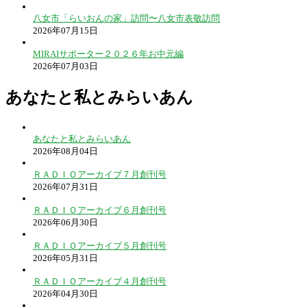
八女市「らいおんの家」訪問〜八女市表敬訪問
2026年07月15日
MIRAIサポーター２０２６年お中元編
2026年07月03日
あなたと私とみらいあん
あなたと私とみらいあん
2026年08月04日
ＲＡＤＩＯアーカイブ７月創刊号
2026年07月31日
ＲＡＤＩＯアーカイブ６月創刊号
2026年06月30日
ＲＡＤＩＯアーカイブ５月創刊号
2026年05月31日
ＲＡＤＩＯアーカイブ４月創刊号
2026年04月30日