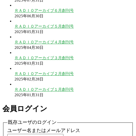
2025年07月31日
ＲＡＤＩＯアーカイブ６月創刊号
2025年06月30日
ＲＡＤＩＯアーカイブ５月創刊号
2025年05月31日
ＲＡＤＩＯアーカイブ４月創刊号
2025年04月30日
ＲＡＤＩＯアーカイブ３月創刊号
2025年03月31日
ＲＡＤＩＯアーカイブ２月創刊号
2025年02月28日
ＲＡＤＩＯアーカイブ１月創刊号
2025年01月31日
会員ログイン
既存ユーザのログイン
ユーザー名またはメールアドレス