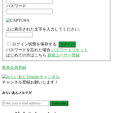
パスワード
上に表示された文字を入力してください。
ログイン状態を保存する
パスワードを忘れた場合
パスワードリセット
はじめての方はこちら
新規ユーザー登録
新規会員登録
チャンネル登録お願いします！
みらいあんメルマガ