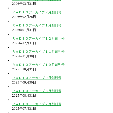
2026年03月31日
ＲＡＤＩＯアーカイブ２月創刊号
2026年02月28日
ＲＡＤＩＯアーカイブ１月創刊号
2026年01月31日
ＲＡＤＩＯアーカイブ１２月創刊号
2025年12月31日
ＲＡＤＩＯアーカイブ１１月創刊号
2025年11月30日
ＲＡＤＩＯアーカイブ１０月創刊号
2025年10月31日
ＲＡＤＩＯアーカイブ９月創刊号
2025年09月30日
ＲＡＤＩＯアーカイブ８月創刊号
2025年08月31日
ＲＡＤＩＯアーカイブ７月創刊号
2025年07月31日