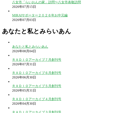
八女市「らいおんの家」訪問〜八女市表敬訪問
2026年07月15日
MIRAIサポーター２０２６年お中元編
2026年07月03日
あなたと私とみらいあん
あなたと私とみらいあん
2026年08月04日
ＲＡＤＩＯアーカイブ７月創刊号
2026年07月31日
ＲＡＤＩＯアーカイブ６月創刊号
2026年06月30日
ＲＡＤＩＯアーカイブ５月創刊号
2026年05月31日
ＲＡＤＩＯアーカイブ４月創刊号
2026年04月30日
ＲＡＤＩＯアーカイブ３月創刊号