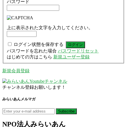
パスワード
上に表示された文字を入力してください。
ログイン状態を保存する
パスワードを忘れた場合
パスワードリセット
はじめての方はこちら
新規ユーザー登録
新規会員登録
チャンネル登録お願いします！
みらいあんメルマガ
NPO法人
みらいあん