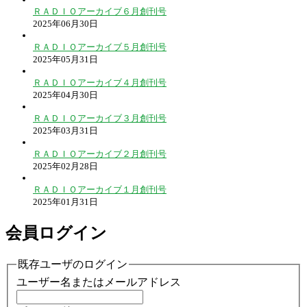
ＲＡＤＩＯアーカイブ６月創刊号
2025年06月30日
ＲＡＤＩＯアーカイブ５月創刊号
2025年05月31日
ＲＡＤＩＯアーカイブ４月創刊号
2025年04月30日
ＲＡＤＩＯアーカイブ３月創刊号
2025年03月31日
ＲＡＤＩＯアーカイブ２月創刊号
2025年02月28日
ＲＡＤＩＯアーカイブ１月創刊号
2025年01月31日
会員ログイン
既存ユーザのログイン
ユーザー名またはメールアドレス