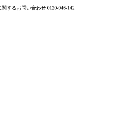
に関するお問い合わせ
0120-946-142