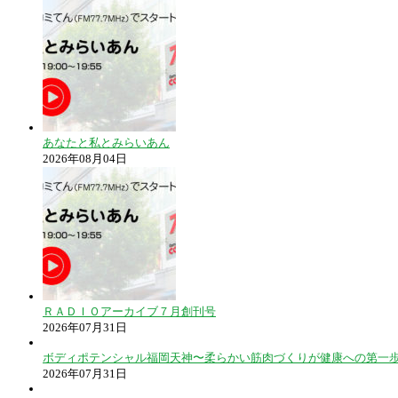
あなたと私とみらいあん
2026年08月04日
ＲＡＤＩＯアーカイブ７月創刊号
2026年07月31日
ボディポテンシャル福岡天神〜柔らかい筋肉づくりが健康への第一
2026年07月31日