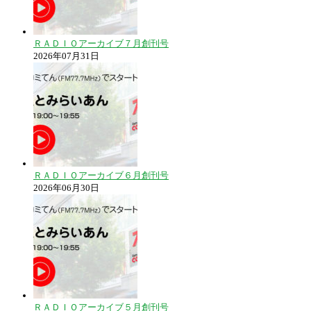
ＲＡＤＩＯアーカイブ７月創刊号
2026年07月31日
ＲＡＤＩＯアーカイブ６月創刊号
2026年06月30日
ＲＡＤＩＯアーカイブ５月創刊号