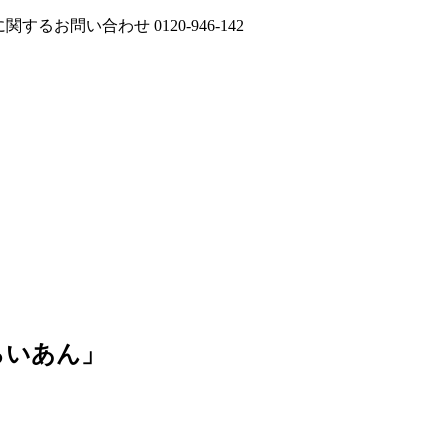
に関するお問い合わせ
0120-946-142
らいあん」