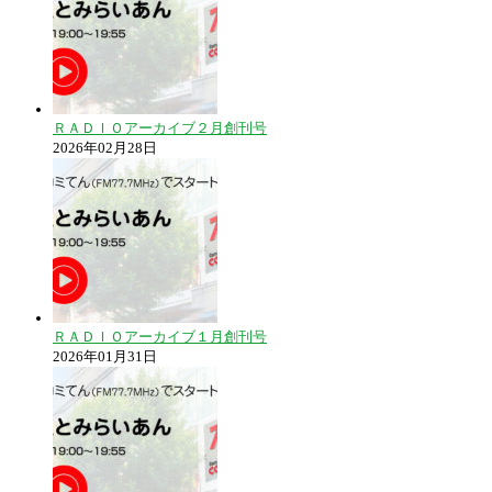
ＲＡＤＩＯアーカイブ２月創刊号
2026年02月28日
ＲＡＤＩＯアーカイブ１月創刊号
2026年01月31日