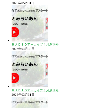
2026年05月31日
ＲＡＤＩＯアーカイブ４月創刊号
2026年04月30日
ＲＡＤＩＯアーカイブ３月創刊号
2026年03月31日