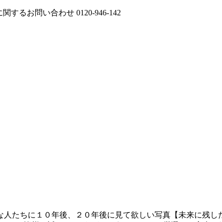
に関するお問い合わせ
0120-946-142
たちに１０年後、２０年後に見て欲しい写真【未来に残したい写真】