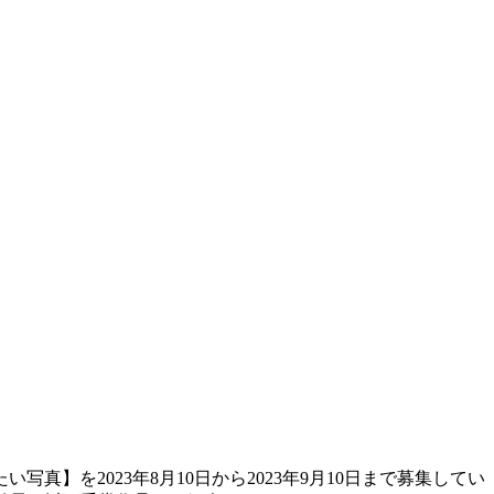
を2023年8月10日から2023年9月10日まで募集してい