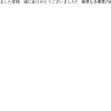
きました皆様、誠にありがとうございました‼ 厳選なる審査の