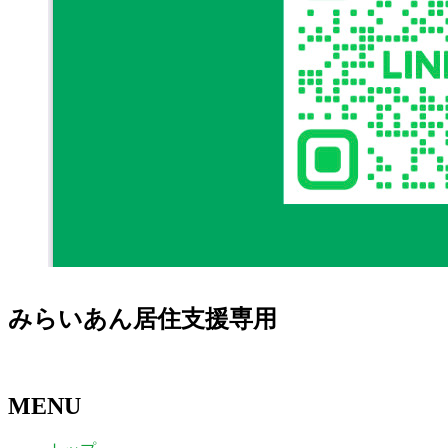
みらいあん居住支援専用
MENU