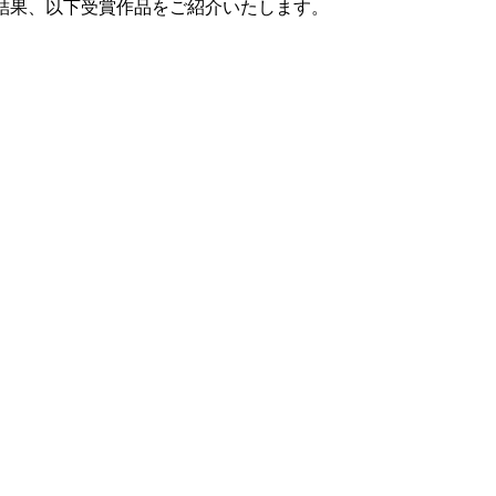
結果、以下受賞作品をご紹介いたします。