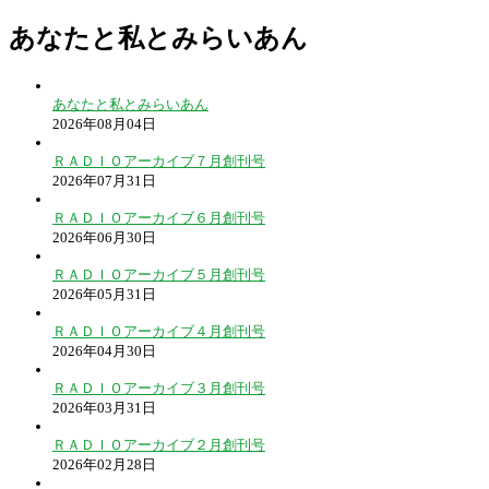
あなたと私とみらいあん
あなたと私とみらいあん
2026年08月04日
ＲＡＤＩＯアーカイブ７月創刊号
2026年07月31日
ＲＡＤＩＯアーカイブ６月創刊号
2026年06月30日
ＲＡＤＩＯアーカイブ５月創刊号
2026年05月31日
ＲＡＤＩＯアーカイブ４月創刊号
2026年04月30日
ＲＡＤＩＯアーカイブ３月創刊号
2026年03月31日
ＲＡＤＩＯアーカイブ２月創刊号
2026年02月28日