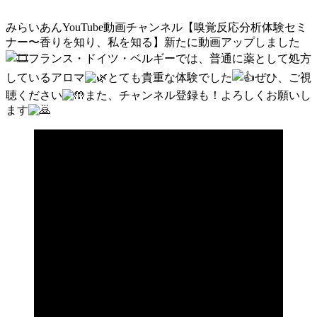
みらいあんYouTube動画チャンネル【嗅覚反応分析体験セミ
ナー〜香りを知り、私を知る】新たに動画アップしました
フランス・ドイツ・ベルギーでは、普通に薬として処方
しているアロマ
とても貴重な体験でした
ぜひ、ご視
聴ください
また、チャンネル登録も！よろしくお願いし
ます