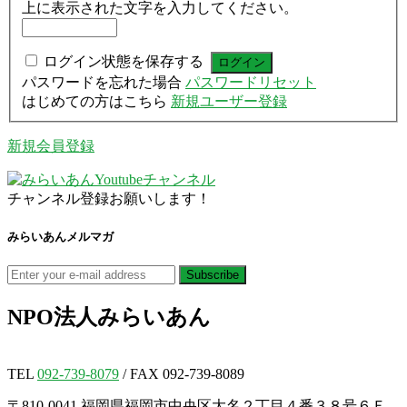
上に表示された文字を入力してください。
ログイン状態を保存する
パスワードを忘れた場合
パスワードリセット
はじめての方はこちら
新規ユーザー登録
新規会員登録
チャンネル登録お願いします！
みらいあんメルマガ
NPO法人
みらいあん
TEL
092-739-8079
/ FAX 092-739-8089
〒810-0041 福岡県福岡市中央区大名２丁目４番３８号６Ｆ