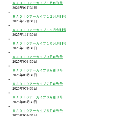
ＲＡＤＩＯアーカイブ１月創刊号
2026年01月31日
ＲＡＤＩＯアーカイブ１２月創刊号
2025年12月31日
ＲＡＤＩＯアーカイブ１１月創刊号
2025年11月30日
ＲＡＤＩＯアーカイブ１０月創刊号
2025年10月31日
ＲＡＤＩＯアーカイブ９月創刊号
2025年09月30日
ＲＡＤＩＯアーカイブ８月創刊号
2025年08月31日
ＲＡＤＩＯアーカイブ７月創刊号
2025年07月31日
ＲＡＤＩＯアーカイブ６月創刊号
2025年06月30日
ＲＡＤＩＯアーカイブ５月創刊号
2025年05月31日