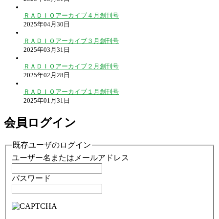
ＲＡＤＩＯアーカイブ４月創刊号
2025年04月30日
ＲＡＤＩＯアーカイブ３月創刊号
2025年03月31日
ＲＡＤＩＯアーカイブ２月創刊号
2025年02月28日
ＲＡＤＩＯアーカイブ１月創刊号
2025年01月31日
会員ログイン
既存ユーザのログイン
ユーザー名またはメールアドレス
パスワード