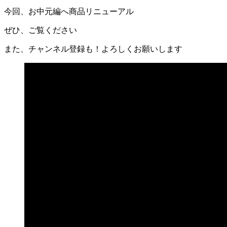
今回、お中元編へ商品リニューアル
ぜひ、ご覧ください
また、チャンネル登録も！よろしくお願いします