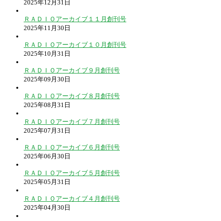
2025年12月31日
ＲＡＤＩＯアーカイブ１１月創刊号
2025年11月30日
ＲＡＤＩＯアーカイブ１０月創刊号
2025年10月31日
ＲＡＤＩＯアーカイブ９月創刊号
2025年09月30日
ＲＡＤＩＯアーカイブ８月創刊号
2025年08月31日
ＲＡＤＩＯアーカイブ７月創刊号
2025年07月31日
ＲＡＤＩＯアーカイブ６月創刊号
2025年06月30日
ＲＡＤＩＯアーカイブ５月創刊号
2025年05月31日
ＲＡＤＩＯアーカイブ４月創刊号
2025年04月30日