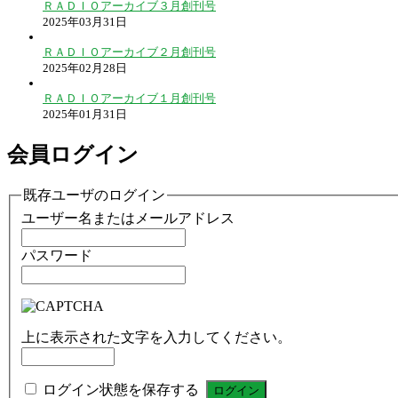
ＲＡＤＩＯアーカイブ３月創刊号
2025年03月31日
ＲＡＤＩＯアーカイブ２月創刊号
2025年02月28日
ＲＡＤＩＯアーカイブ１月創刊号
2025年01月31日
会員ログイン
既存ユーザのログイン
ユーザー名またはメールアドレス
パスワード
上に表示された文字を入力してください。
ログイン状態を保存する