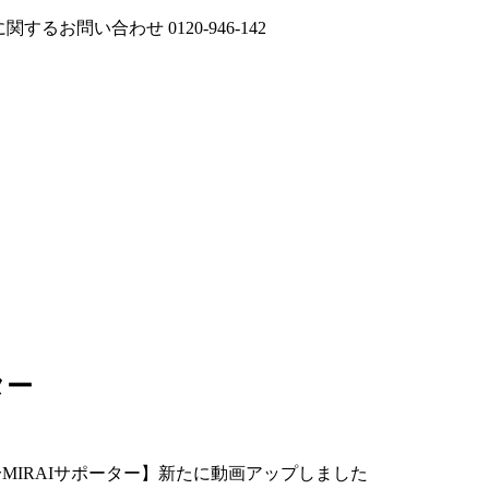
に関するお問い合わせ
0120-946-142
ター
〜MIRAIサポーター】新たに動画アップしました