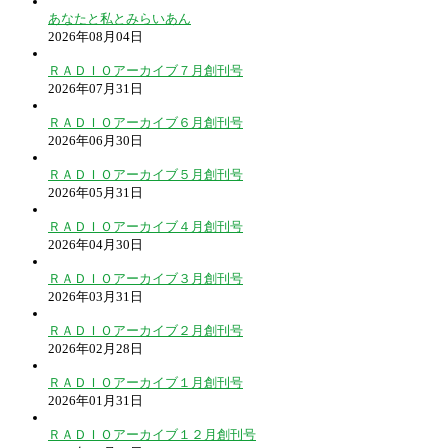
あなたと私とみらいあん
2026年08月04日
ＲＡＤＩＯアーカイブ７月創刊号
2026年07月31日
ＲＡＤＩＯアーカイブ６月創刊号
2026年06月30日
ＲＡＤＩＯアーカイブ５月創刊号
2026年05月31日
ＲＡＤＩＯアーカイブ４月創刊号
2026年04月30日
ＲＡＤＩＯアーカイブ３月創刊号
2026年03月31日
ＲＡＤＩＯアーカイブ２月創刊号
2026年02月28日
ＲＡＤＩＯアーカイブ１月創刊号
2026年01月31日
ＲＡＤＩＯアーカイブ１２月創刊号