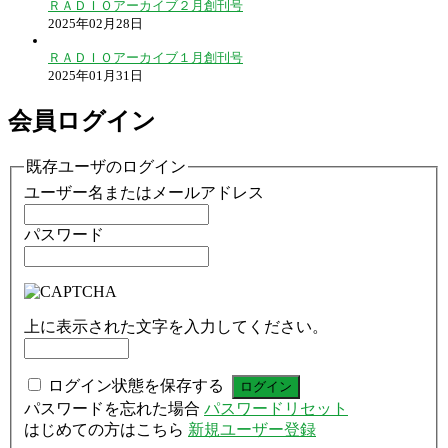
ＲＡＤＩＯアーカイブ２月創刊号
2025年02月28日
ＲＡＤＩＯアーカイブ１月創刊号
2025年01月31日
会員ログイン
既存ユーザのログイン
ユーザー名またはメールアドレス
パスワード
上に表示された文字を入力してください。
ログイン状態を保存する
パスワードを忘れた場合
パスワードリセット
はじめての方はこちら
新規ユーザー登録