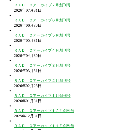
ＲＡＤＩＯアーカイブ７月創刊号
2026年07月31日
ＲＡＤＩＯアーカイブ６月創刊号
2026年06月30日
ＲＡＤＩＯアーカイブ５月創刊号
2026年05月31日
ＲＡＤＩＯアーカイブ４月創刊号
2026年04月30日
ＲＡＤＩＯアーカイブ３月創刊号
2026年03月31日
ＲＡＤＩＯアーカイブ２月創刊号
2026年02月28日
ＲＡＤＩＯアーカイブ１月創刊号
2026年01月31日
ＲＡＤＩＯアーカイブ１２月創刊号
2025年12月31日
ＲＡＤＩＯアーカイブ１１月創刊号