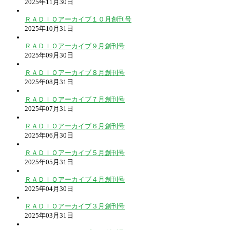
2025年11月30日
ＲＡＤＩＯアーカイブ１０月創刊号
2025年10月31日
ＲＡＤＩＯアーカイブ９月創刊号
2025年09月30日
ＲＡＤＩＯアーカイブ８月創刊号
2025年08月31日
ＲＡＤＩＯアーカイブ７月創刊号
2025年07月31日
ＲＡＤＩＯアーカイブ６月創刊号
2025年06月30日
ＲＡＤＩＯアーカイブ５月創刊号
2025年05月31日
ＲＡＤＩＯアーカイブ４月創刊号
2025年04月30日
ＲＡＤＩＯアーカイブ３月創刊号
2025年03月31日