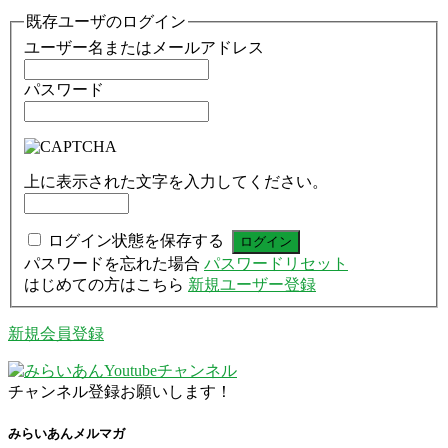
既存ユーザのログイン
ユーザー名またはメールアドレス
パスワード
上に表示された文字を入力してください。
ログイン状態を保存する
パスワードを忘れた場合
パスワードリセット
はじめての方はこちら
新規ユーザー登録
新規会員登録
チャンネル登録お願いします！
みらいあんメルマガ