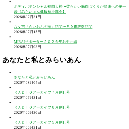
ボディポテンシャル福岡天神〜柔らかい筋肉づくりが健康への第一
歩【みらいあん健康福祉部会】
2026年07月31日
八女市「らいおんの家」訪問〜八女市表敬訪問
2026年07月15日
MIRAIサポーター２０２６年お中元編
2026年07月03日
あなたと私とみらいあん
あなたと私とみらいあん
2026年08月04日
ＲＡＤＩＯアーカイブ７月創刊号
2026年07月31日
ＲＡＤＩＯアーカイブ６月創刊号
2026年06月30日
ＲＡＤＩＯアーカイブ５月創刊号
2026年05月31日