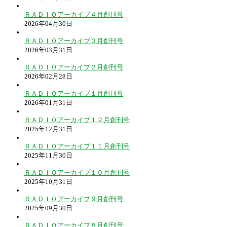
ＲＡＤＩＯアーカイブ４月創刊号
2026年04月30日
ＲＡＤＩＯアーカイブ３月創刊号
2026年03月31日
ＲＡＤＩＯアーカイブ２月創刊号
2026年02月28日
ＲＡＤＩＯアーカイブ１月創刊号
2026年01月31日
ＲＡＤＩＯアーカイブ１２月創刊号
2025年12月31日
ＲＡＤＩＯアーカイブ１１月創刊号
2025年11月30日
ＲＡＤＩＯアーカイブ１０月創刊号
2025年10月31日
ＲＡＤＩＯアーカイブ９月創刊号
2025年09月30日
ＲＡＤＩＯアーカイブ８月創刊号