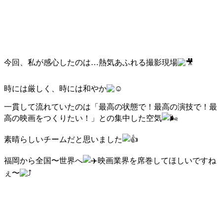
今回、私が感心したのは…熱気あふれる撮影現場
時には厳しく、時には和やか
一貫して流れていたのは「最高の状態で！最高の演技で！最
高の映画をつくりたい！」との集中した空気
素晴らしいチームだと思いました
福岡から全国〜世界へ
映画業界を席巻してほしいですね
ぇ〜