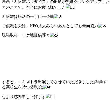
映画『断捨離パラダイス』の撮影が無事クランクアップした
とのことで、本当にお疲れ様でした
断捨離は終活の一丁目一番地
ご依頼を受け、NPO法人みらいあんとしても全面協力
現場取材・ロケ地提供等々
すると、エキストラ出演までさせていただきました(卒業す
る高校生を持つ父親役)
心より感謝申し上げます