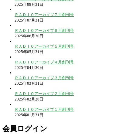
2025年08月31日
ＲＡＤＩＯアーカイブ７月創刊号
2025年07月31日
ＲＡＤＩＯアーカイブ６月創刊号
2025年06月30日
ＲＡＤＩＯアーカイブ５月創刊号
2025年05月31日
ＲＡＤＩＯアーカイブ４月創刊号
2025年04月30日
ＲＡＤＩＯアーカイブ３月創刊号
2025年03月31日
ＲＡＤＩＯアーカイブ２月創刊号
2025年02月28日
ＲＡＤＩＯアーカイブ１月創刊号
2025年01月31日
会員ログイン