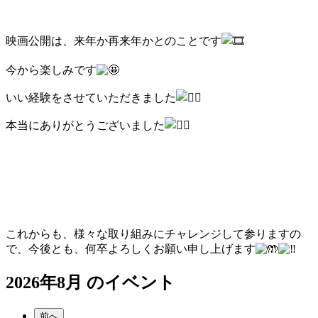
映画公開は、来年か再来年かとのことです
今から楽しみです
いい経験をさせていただきました
本当にありがとうございました
これからも、様々な取り組みにチャレンジして参りますの
で、今後とも、何卒よろしくお願い申し上げます
2026年8月 のイベント
前へ