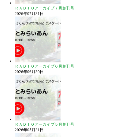
ＲＡＤＩＯアーカイブ７月創刊号
2026年07月31日
ＲＡＤＩＯアーカイブ６月創刊号
2026年06月30日
ＲＡＤＩＯアーカイブ５月創刊号
2026年05月31日