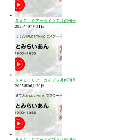
ＲＡＤＩＯアーカイブ７月創刊号
2025年07月31日
ＲＡＤＩＯアーカイブ６月創刊号
2025年06月30日
ＲＡＤＩＯアーカイブ５月創刊号