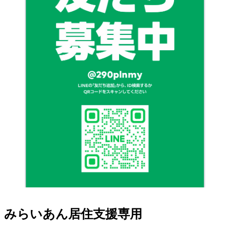
みらいあん居住支援専用