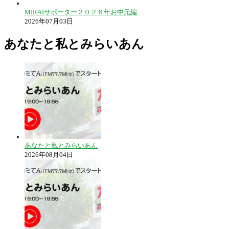
MIRAIサポーター２０２６年お中元編
2026年07月03日
あなたと私とみらいあん
あなたと私とみらいあん
2026年08月04日