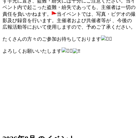
ず手元に置き、盗難・紛失には十分にご注意ください。当イ
ベント内で起こった盗難・紛失であっても、主催者は一切の
責任を負いかねます。
当イベントでは、写真・ビデオの撮
影及び録音を行います。主催者および共催者等が 、今後の
広報活動等において使用しますので、予めご了承ください。
たくさんの方々のご参加お待ちしております
よろしくお願いいたします