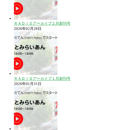
ＲＡＤＩＯアーカイブ２月創刊号
2026年02月28日
ＲＡＤＩＯアーカイブ１月創刊号
2026年01月31日