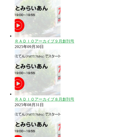
ＲＡＤＩＯアーカイブ９月創刊号
2025年09月30日
ＲＡＤＩＯアーカイブ８月創刊号
2025年08月31日