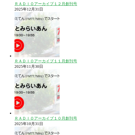
ＲＡＤＩＯアーカイブ１２月創刊号
2025年12月31日
ＲＡＤＩＯアーカイブ１１月創刊号
2025年11月30日
ＲＡＤＩＯアーカイブ１０月創刊号
2025年10月31日