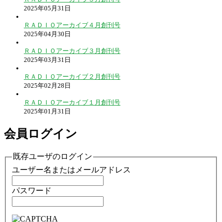
2025年05月31日
ＲＡＤＩＯアーカイブ４月創刊号
2025年04月30日
ＲＡＤＩＯアーカイブ３月創刊号
2025年03月31日
ＲＡＤＩＯアーカイブ２月創刊号
2025年02月28日
ＲＡＤＩＯアーカイブ１月創刊号
2025年01月31日
会員ログイン
既存ユーザのログイン
ユーザー名またはメールアドレス
パスワード