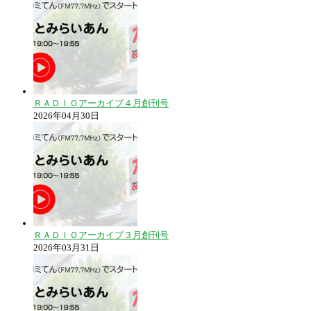
ＲＡＤＩＯアーカイブ４月創刊号
2026年04月30日
ＲＡＤＩＯアーカイブ３月創刊号
2026年03月31日