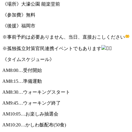
《場所》大濠公園 能楽堂前
《参加費》無料
《後援》福岡市
※事前予約は必要ありません、当日、直接おこしください
※孤独孤立対策官民連携イベントでもあります
《タイムスケジュール》
AM8:00…受付開始
AM8:15…準備運動
AM8:30…ウォーキングスタート
AM9:45…ウォーキング終了
AM10:05…お楽しみ抽選会
AM10:20…かしわ飯配布(50食)