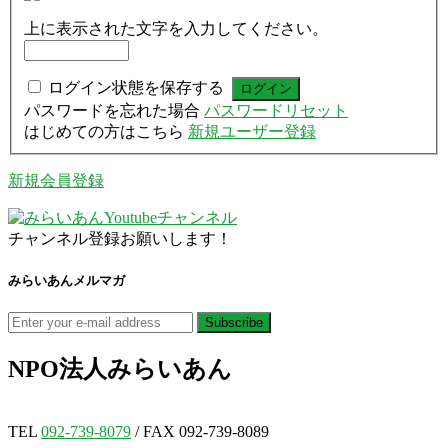
上に表示された文字を入力してください。
ログイン状態を保存する
パスワードを忘れた場合
パスワードリセット
はじめての方はこちら
新規ユーザー登録
新規会員登録
チャンネル登録お願いします！
みらいあんメルマガ
NPO法人
みらいあん
TEL
092-739-8079
/ FAX 092-739-8089