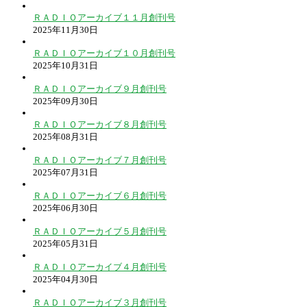
ＲＡＤＩＯアーカイブ１１月創刊号
2025年11月30日
ＲＡＤＩＯアーカイブ１０月創刊号
2025年10月31日
ＲＡＤＩＯアーカイブ９月創刊号
2025年09月30日
ＲＡＤＩＯアーカイブ８月創刊号
2025年08月31日
ＲＡＤＩＯアーカイブ７月創刊号
2025年07月31日
ＲＡＤＩＯアーカイブ６月創刊号
2025年06月30日
ＲＡＤＩＯアーカイブ５月創刊号
2025年05月31日
ＲＡＤＩＯアーカイブ４月創刊号
2025年04月30日
ＲＡＤＩＯアーカイブ３月創刊号