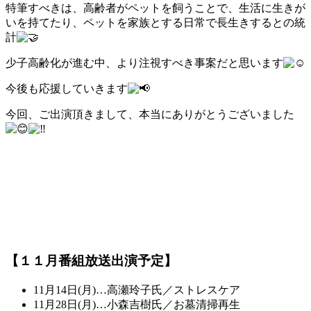
特筆すべきは、高齢者がペットを飼うことで、生活に生きが
いを持てたり、ペットを家族とする日常で長生きするとの統
計
少子高齢化が進む中、より注視すべき事案だと思います
今後も応援していきます
今回、ご出演頂きまして、本当にありがとうございました
【１１月番組放送出演予定】
11月14日(月)…高瀬玲子氏／ストレスケア
11月28日(月)…小森吉樹氏／お墓清掃再生