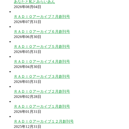
あなたと私とみらいあん
2026年08月04日
ＲＡＤＩＯアーカイブ７月創刊号
2026年07月31日
ＲＡＤＩＯアーカイブ６月創刊号
2026年06月30日
ＲＡＤＩＯアーカイブ５月創刊号
2026年05月31日
ＲＡＤＩＯアーカイブ４月創刊号
2026年04月30日
ＲＡＤＩＯアーカイブ３月創刊号
2026年03月31日
ＲＡＤＩＯアーカイブ２月創刊号
2026年02月28日
ＲＡＤＩＯアーカイブ１月創刊号
2026年01月31日
ＲＡＤＩＯアーカイブ１２月創刊号
2025年12月31日