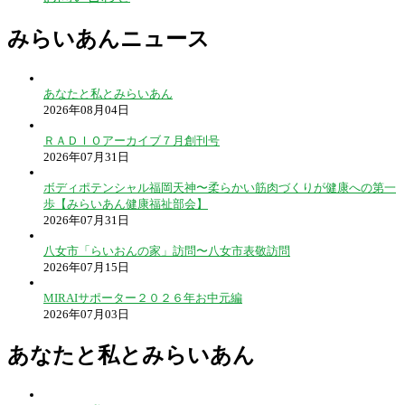
みらいあんニュース
あなたと私とみらいあん
2026年08月04日
ＲＡＤＩＯアーカイブ７月創刊号
2026年07月31日
ボディポテンシャル福岡天神〜柔らかい筋肉づくりが健康への第一
歩【みらいあん健康福祉部会】
2026年07月31日
八女市「らいおんの家」訪問〜八女市表敬訪問
2026年07月15日
MIRAIサポーター２０２６年お中元編
2026年07月03日
あなたと私とみらいあん