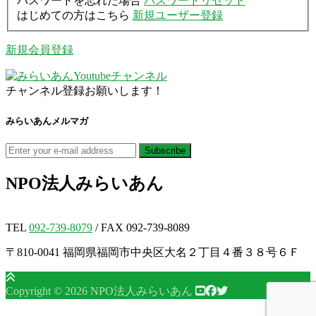
パスワードを忘れた場合
パスワードリセット
はじめての方はこちら
新規ユーザー登録
新規会員登録
チャンネル登録お願いします！
みらいあんメルマガ
NPO法人
みらいあん
TEL
092-739-8079
/ FAX 092-739-8089
〒810-0041 福岡県福岡市中央区大名２丁目４番３８号６Ｆ
Copyright © 2026 NPO法人みらいあん