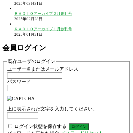
2025年03月31日
ＲＡＤＩＯアーカイブ２月創刊号
2025年02月28日
ＲＡＤＩＯアーカイブ１月創刊号
2025年01月31日
会員ログイン
既存ユーザのログイン
ユーザー名またはメールアドレス
パスワード
上に表示された文字を入力してください。
ログイン状態を保存する