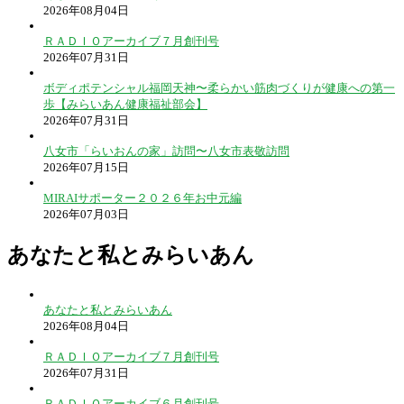
2026年08月04日
ＲＡＤＩＯアーカイブ７月創刊号
2026年07月31日
ボディポテンシャル福岡天神〜柔らかい筋肉づくりが健康への第一
歩【みらいあん健康福祉部会】
2026年07月31日
八女市「らいおんの家」訪問〜八女市表敬訪問
2026年07月15日
MIRAIサポーター２０２６年お中元編
2026年07月03日
あなたと私とみらいあん
あなたと私とみらいあん
2026年08月04日
ＲＡＤＩＯアーカイブ７月創刊号
2026年07月31日
ＲＡＤＩＯアーカイブ６月創刊号