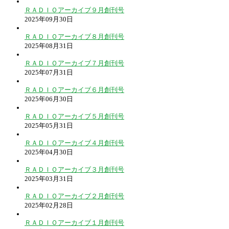
ＲＡＤＩＯアーカイブ９月創刊号
2025年09月30日
ＲＡＤＩＯアーカイブ８月創刊号
2025年08月31日
ＲＡＤＩＯアーカイブ７月創刊号
2025年07月31日
ＲＡＤＩＯアーカイブ６月創刊号
2025年06月30日
ＲＡＤＩＯアーカイブ５月創刊号
2025年05月31日
ＲＡＤＩＯアーカイブ４月創刊号
2025年04月30日
ＲＡＤＩＯアーカイブ３月創刊号
2025年03月31日
ＲＡＤＩＯアーカイブ２月創刊号
2025年02月28日
ＲＡＤＩＯアーカイブ１月創刊号