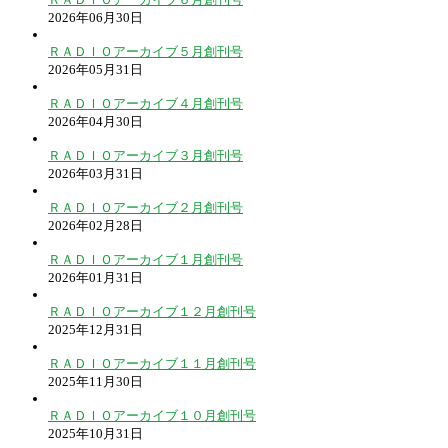
2026年06月30日
ＲＡＤＩＯアーカイブ５月創刊号
2026年05月31日
ＲＡＤＩＯアーカイブ４月創刊号
2026年04月30日
ＲＡＤＩＯアーカイブ３月創刊号
2026年03月31日
ＲＡＤＩＯアーカイブ２月創刊号
2026年02月28日
ＲＡＤＩＯアーカイブ１月創刊号
2026年01月31日
ＲＡＤＩＯアーカイブ１２月創刊号
2025年12月31日
ＲＡＤＩＯアーカイブ１１月創刊号
2025年11月30日
ＲＡＤＩＯアーカイブ１０月創刊号
2025年10月31日