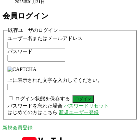
2025年01月31日
会員ログイン
既存ユーザのログイン
ユーザー名またはメールアドレス
パスワード
上に表示された文字を入力してください。
ログイン状態を保存する
パスワードを忘れた場合
パスワードリセット
はじめての方はこちら
新規ユーザー登録
新規会員登録