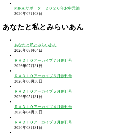
MIRAIサポーター２０２６年お中元編
2026年07月03日
あなたと私とみらいあん
あなたと私とみらいあん
2026年08月04日
ＲＡＤＩＯアーカイブ７月創刊号
2026年07月31日
ＲＡＤＩＯアーカイブ６月創刊号
2026年06月30日
ＲＡＤＩＯアーカイブ５月創刊号
2026年05月31日
ＲＡＤＩＯアーカイブ４月創刊号
2026年04月30日
ＲＡＤＩＯアーカイブ３月創刊号
2026年03月31日