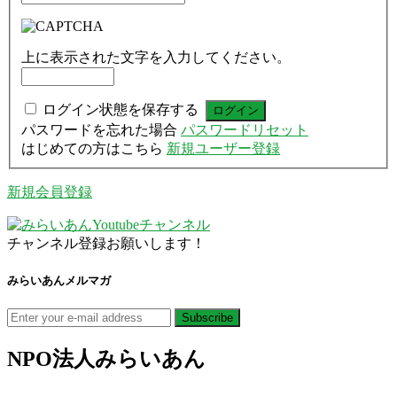
上に表示された文字を入力してください。
ログイン状態を保存する
パスワードを忘れた場合
パスワードリセット
はじめての方はこちら
新規ユーザー登録
新規会員登録
チャンネル登録お願いします！
みらいあんメルマガ
NPO法人
みらいあん