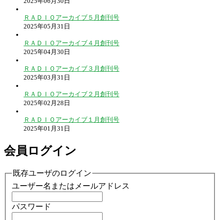
2025年06月30日
ＲＡＤＩＯアーカイブ５月創刊号
2025年05月31日
ＲＡＤＩＯアーカイブ４月創刊号
2025年04月30日
ＲＡＤＩＯアーカイブ３月創刊号
2025年03月31日
ＲＡＤＩＯアーカイブ２月創刊号
2025年02月28日
ＲＡＤＩＯアーカイブ１月創刊号
2025年01月31日
会員ログイン
既存ユーザのログイン
ユーザー名またはメールアドレス
パスワード