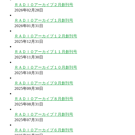
ＲＡＤＩＯアーカイブ２月創刊号
2026年02月28日
ＲＡＤＩＯアーカイブ１月創刊号
2026年01月31日
ＲＡＤＩＯアーカイブ１２月創刊号
2025年12月31日
ＲＡＤＩＯアーカイブ１１月創刊号
2025年11月30日
ＲＡＤＩＯアーカイブ１０月創刊号
2025年10月31日
ＲＡＤＩＯアーカイブ９月創刊号
2025年09月30日
ＲＡＤＩＯアーカイブ８月創刊号
2025年08月31日
ＲＡＤＩＯアーカイブ７月創刊号
2025年07月31日
ＲＡＤＩＯアーカイブ６月創刊号