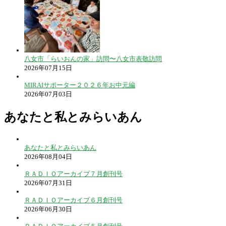
八女市「らいおんの家」訪問〜八女市表敬訪問
2026年07月15日
MIRAIサポーター２０２６年お中元編
2026年07月03日
あなたと私とみらいあん
あなたと私とみらいあん
2026年08月04日
ＲＡＤＩＯアーカイブ７月創刊号
2026年07月31日
ＲＡＤＩＯアーカイブ６月創刊号
2026年06月30日