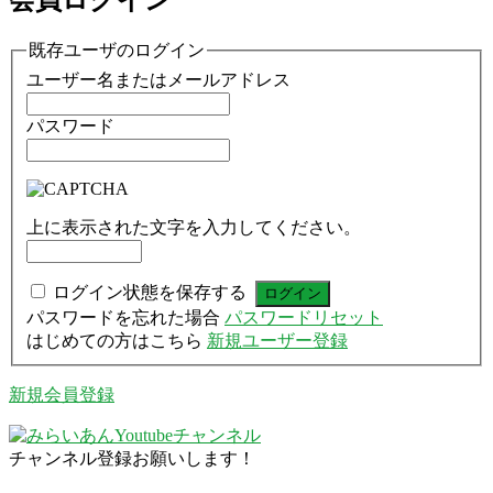
会員ログイン
既存ユーザのログイン
ユーザー名またはメールアドレス
パスワード
上に表示された文字を入力してください。
ログイン状態を保存する
パスワードを忘れた場合
パスワードリセット
はじめての方はこちら
新規ユーザー登録
新規会員登録
チャンネル登録お願いします！