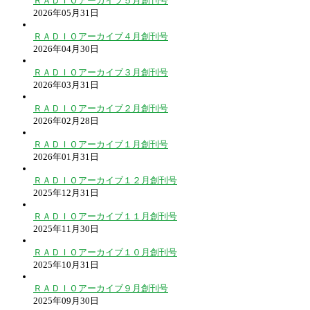
ＲＡＤＩＯアーカイブ５月創刊号
2026年05月31日
ＲＡＤＩＯアーカイブ４月創刊号
2026年04月30日
ＲＡＤＩＯアーカイブ３月創刊号
2026年03月31日
ＲＡＤＩＯアーカイブ２月創刊号
2026年02月28日
ＲＡＤＩＯアーカイブ１月創刊号
2026年01月31日
ＲＡＤＩＯアーカイブ１２月創刊号
2025年12月31日
ＲＡＤＩＯアーカイブ１１月創刊号
2025年11月30日
ＲＡＤＩＯアーカイブ１０月創刊号
2025年10月31日
ＲＡＤＩＯアーカイブ９月創刊号
2025年09月30日