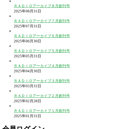
ＲＡＤＩＯアーカイブ８月創刊号
2025年08月31日
ＲＡＤＩＯアーカイブ７月創刊号
2025年07月31日
ＲＡＤＩＯアーカイブ６月創刊号
2025年06月30日
ＲＡＤＩＯアーカイブ５月創刊号
2025年05月31日
ＲＡＤＩＯアーカイブ４月創刊号
2025年04月30日
ＲＡＤＩＯアーカイブ３月創刊号
2025年03月31日
ＲＡＤＩＯアーカイブ２月創刊号
2025年02月28日
ＲＡＤＩＯアーカイブ１月創刊号
2025年01月31日