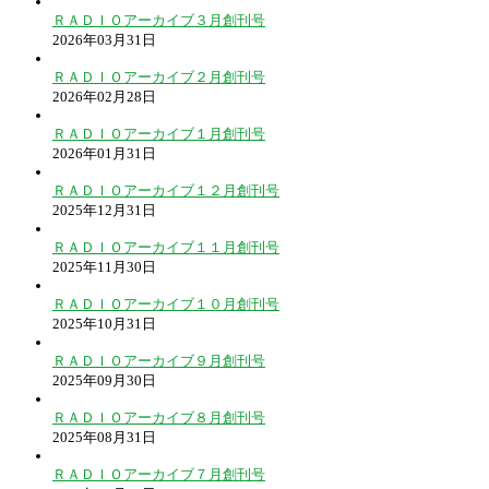
ＲＡＤＩＯアーカイブ３月創刊号
2026年03月31日
ＲＡＤＩＯアーカイブ２月創刊号
2026年02月28日
ＲＡＤＩＯアーカイブ１月創刊号
2026年01月31日
ＲＡＤＩＯアーカイブ１２月創刊号
2025年12月31日
ＲＡＤＩＯアーカイブ１１月創刊号
2025年11月30日
ＲＡＤＩＯアーカイブ１０月創刊号
2025年10月31日
ＲＡＤＩＯアーカイブ９月創刊号
2025年09月30日
ＲＡＤＩＯアーカイブ８月創刊号
2025年08月31日
ＲＡＤＩＯアーカイブ７月創刊号