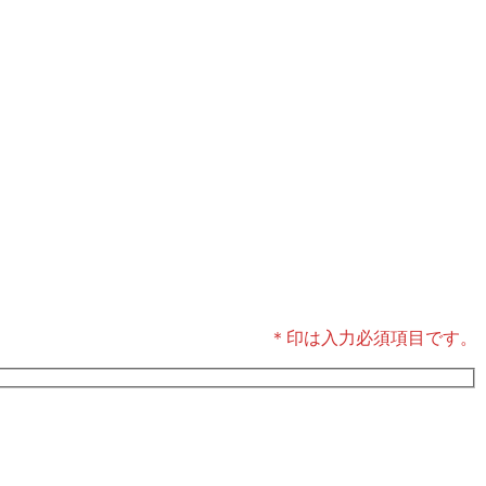
＊印は入力必須項目です。