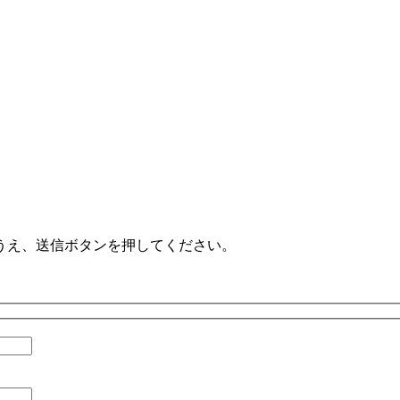
うえ、送信ボタンを押してください。