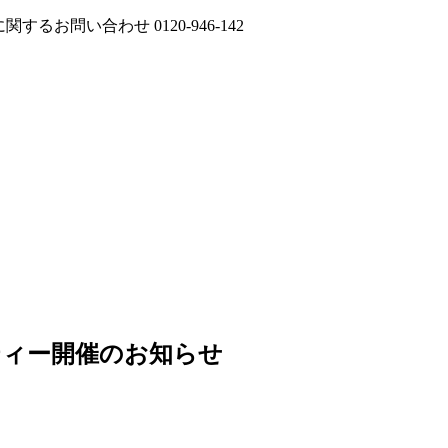
に関するお問い合わせ
0120-946-142
ティー開催のお知らせ