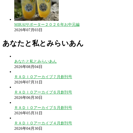
MIRAIサポーター２０２６年お中元編
2026年07月03日
あなたと私とみらいあん
あなたと私とみらいあん
2026年08月04日
ＲＡＤＩＯアーカイブ７月創刊号
2026年07月31日
ＲＡＤＩＯアーカイブ６月創刊号
2026年06月30日
ＲＡＤＩＯアーカイブ５月創刊号
2026年05月31日
ＲＡＤＩＯアーカイブ４月創刊号
2026年04月30日