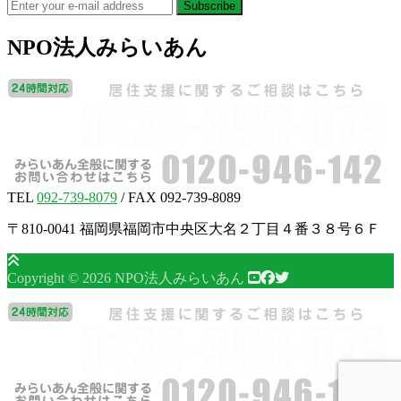
NPO法人
みらいあん
TEL
092-739-8079
/ FAX 092-739-8089
〒810-0041 福岡県福岡市中央区大名２丁目４番３８号６Ｆ
Copyright © 2026 NPO法人みらいあん