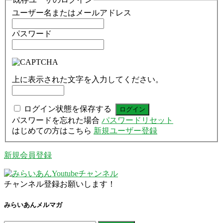
ユーザー名またはメールアドレス
パスワード
上に表示された文字を入力してください。
ログイン状態を保存する
パスワードを忘れた場合
パスワードリセット
はじめての方はこちら
新規ユーザー登録
新規会員登録
チャンネル登録お願いします！
みらいあんメルマガ