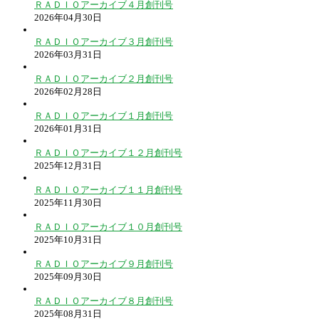
ＲＡＤＩＯアーカイブ４月創刊号
2026年04月30日
ＲＡＤＩＯアーカイブ３月創刊号
2026年03月31日
ＲＡＤＩＯアーカイブ２月創刊号
2026年02月28日
ＲＡＤＩＯアーカイブ１月創刊号
2026年01月31日
ＲＡＤＩＯアーカイブ１２月創刊号
2025年12月31日
ＲＡＤＩＯアーカイブ１１月創刊号
2025年11月30日
ＲＡＤＩＯアーカイブ１０月創刊号
2025年10月31日
ＲＡＤＩＯアーカイブ９月創刊号
2025年09月30日
ＲＡＤＩＯアーカイブ８月創刊号
2025年08月31日