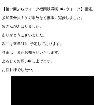
【第32回ぶらウォーク福岡秋満喫10㎞ウォーク】開催。
参加者全員！ケガ事故なく無事に完歩しました。
皆さんがんばりました。
ありがとうございました。
次回は来年3月に予定しております。
詳細は、またお知らせいたします。
よろしくお願い申し上げます。
お疲れ様でした〜。