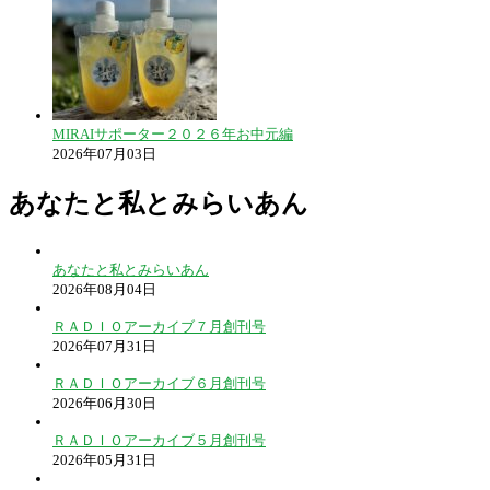
MIRAIサポーター２０２６年お中元編
2026年07月03日
あなたと私とみらいあん
あなたと私とみらいあん
2026年08月04日
ＲＡＤＩＯアーカイブ７月創刊号
2026年07月31日
ＲＡＤＩＯアーカイブ６月創刊号
2026年06月30日
ＲＡＤＩＯアーカイブ５月創刊号
2026年05月31日