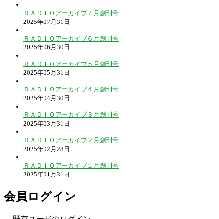
ＲＡＤＩＯアーカイブ７月創刊号
2025年07月31日
ＲＡＤＩＯアーカイブ６月創刊号
2025年06月30日
ＲＡＤＩＯアーカイブ５月創刊号
2025年05月31日
ＲＡＤＩＯアーカイブ４月創刊号
2025年04月30日
ＲＡＤＩＯアーカイブ３月創刊号
2025年03月31日
ＲＡＤＩＯアーカイブ２月創刊号
2025年02月28日
ＲＡＤＩＯアーカイブ１月創刊号
2025年01月31日
会員ログイン
既存ユーザのログイン