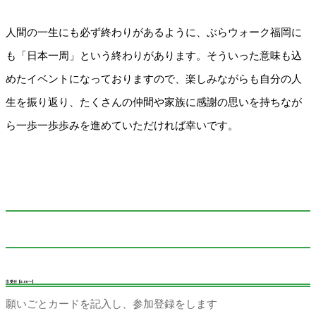
人間の一生にも必ず終わりがあるように、ぶらウォーク福岡に
も「日本一周」という終わりがあります。そういった意味も込
めたイベントになっておりますので、楽しみながらも自分の人
生を振り返り、たくさんの仲間や家族に感謝の思いを持ちなが
ら一歩一歩歩みを進めていただければ幸いです。
① 受付【8:00〜】
願いごとカードを記入し、参加登録をします