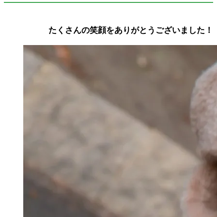
たくさんの笑顔をありがとうございました！