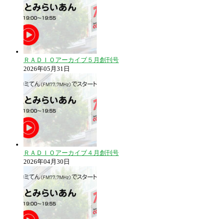
ＲＡＤＩＯアーカイブ５月創刊号
2026年05月31日
ＲＡＤＩＯアーカイブ４月創刊号
2026年04月30日