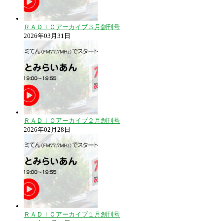
ＲＡＤＩＯアーカイブ３月創刊号
2026年03月31日
ＲＡＤＩＯアーカイブ２月創刊号
2026年02月28日
ＲＡＤＩＯアーカイブ１月創刊号