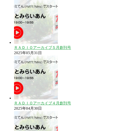
ＲＡＤＩＯアーカイブ５月創刊号
2025年05月31日
ＲＡＤＩＯアーカイブ４月創刊号
2025年04月30日