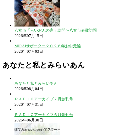
八女市「らいおんの家」訪問〜八女市表敬訪問
2026年07月15日
MIRAIサポーター２０２６年お中元編
2026年07月03日
あなたと私とみらいあん
あなたと私とみらいあん
2026年08月04日
ＲＡＤＩＯアーカイブ７月創刊号
2026年07月31日
ＲＡＤＩＯアーカイブ６月創刊号
2026年06月30日