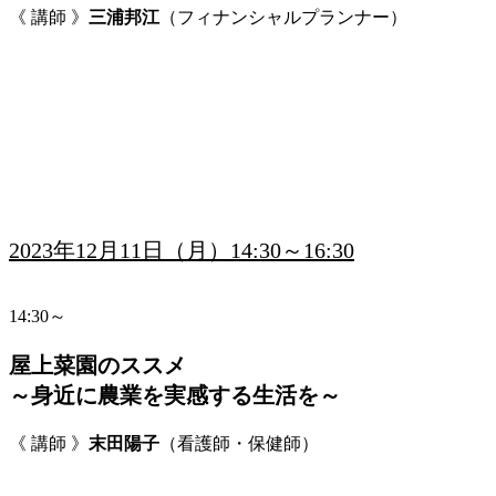
《 講師 》
三浦邦江
（フィナンシャルプランナー）
2023年12月11日（月）14:30～16:30
14:30～
屋上菜園のススメ
～身近に農業を実感する生活を～
《 講師 》
末田陽子
（看護師・保健師）