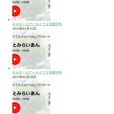
ＲＡＤＩＯアーカイブ３月創刊号
2025年03月31日
ＲＡＤＩＯアーカイブ２月創刊号
2025年02月28日