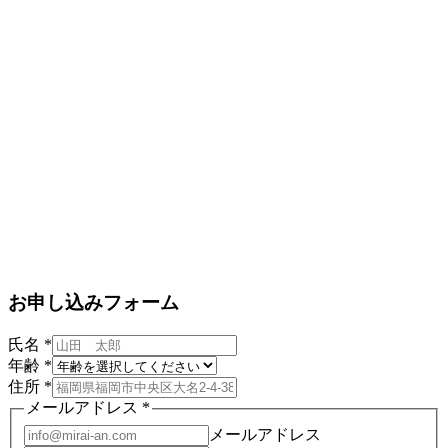
お申し込みフォーム
氏名
*
年齢
*
住所
*
メールアドレス
*
メールアドレス