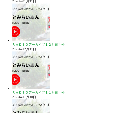
2026年01月31日
ＲＡＤＩＯアーカイブ１２月創刊号
2025年12月31日
ＲＡＤＩＯアーカイブ１１月創刊号
2025年11月30日