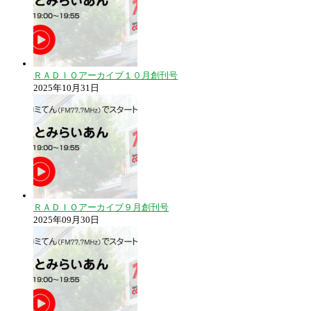
ＲＡＤＩＯアーカイブ１０月創刊号
2025年10月31日
ＲＡＤＩＯアーカイブ９月創刊号
2025年09月30日