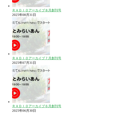
ＲＡＤＩＯアーカイブ８月創刊号
2025年08月31日
ＲＡＤＩＯアーカイブ７月創刊号
2025年07月31日
ＲＡＤＩＯアーカイブ６月創刊号
2025年06月30日