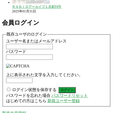
ＲＡＤＩＯアーカイブ１月創刊号
2025年01月31日
会員ログイン
既存ユーザのログイン
ユーザー名またはメールアドレス
パスワード
上に表示された文字を入力してください。
ログイン状態を保存する
パスワードを忘れた場合
パスワードリセット
はじめての方はこちら
新規ユーザー登録