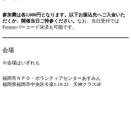
参加費は各1,000円となります。以下お振込先へご入金いた
だくか、開催当日ご持参ください。
なお、当日受付では
Paypayバーコード決済も可能です。
会場
※会場はいずれも
福岡市ＮＰＯ・ボランティアセンターあすみん
福岡県福岡市中央区今泉1-19-22 天神クラス4F