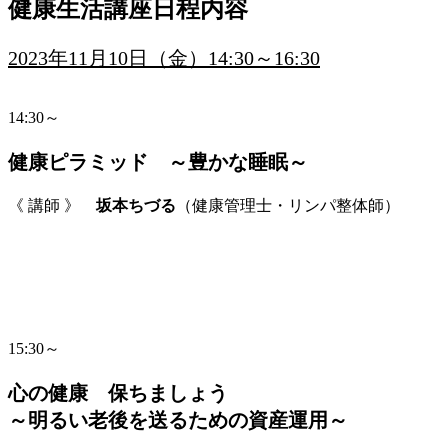
健康生活講座日程内容
2023年11月10日（金）14:30～16:30
14:30～
健康ピラミッド ～豊かな睡眠～
《 講師 》
坂本ちづる
（健康管理士・リンパ整体師）
15:30～
心の健康 保ちましょう
～明るい老後を送るための資産運用～