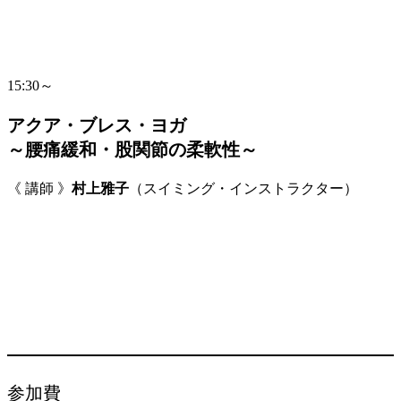
15:30～
アクア・ブレス・ヨガ
～腰痛緩和・股関節の柔軟性～
《 講師 》
村上雅子
（スイミング・インストラクター）
参加費