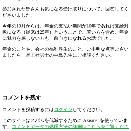
参加された皆さんも気になる受け取りについて、回答してく
ださいました。
今年の10月からは、年金の支払い期間が10年であれば支給対
象になる（従来は25年）ということで、若い方を含め、年金
に魅力を感じない方も、前向きになれるお話でした。
年金のことや、会社の福利厚生のこと、ご不明な点等ござい
ましたら、是非社労士の中島先生にご相談ください。
コメントを残す
コメントを投稿するには
ログイン
してください。
このサイトはスパムを低減するために Akismet を使っていま
す。
コメントデータの処理方法の詳細はこちらをご覧くださ