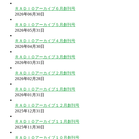
ＲＡＤＩＯアーカイブ６月創刊号
2026年06月30日
ＲＡＤＩＯアーカイブ５月創刊号
2026年05月31日
ＲＡＤＩＯアーカイブ４月創刊号
2026年04月30日
ＲＡＤＩＯアーカイブ３月創刊号
2026年03月31日
ＲＡＤＩＯアーカイブ２月創刊号
2026年02月28日
ＲＡＤＩＯアーカイブ１月創刊号
2026年01月31日
ＲＡＤＩＯアーカイブ１２月創刊号
2025年12月31日
ＲＡＤＩＯアーカイブ１１月創刊号
2025年11月30日
ＲＡＤＩＯアーカイブ１０月創刊号