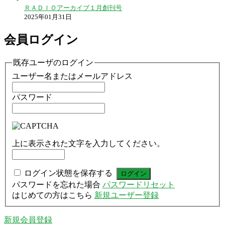
ＲＡＤＩＯアーカイブ１月創刊号
2025年01月31日
会員ログイン
既存ユーザのログイン
ユーザー名またはメールアドレス
パスワード
上に表示された文字を入力してください。
ログイン状態を保存する
パスワードを忘れた場合
パスワードリセット
はじめての方はこちら
新規ユーザー登録
新規会員登録