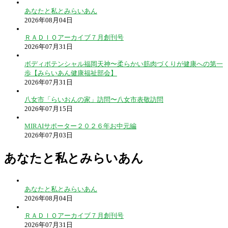
あなたと私とみらいあん
2026年08月04日
ＲＡＤＩＯアーカイブ７月創刊号
2026年07月31日
ボディポテンシャル福岡天神〜柔らかい筋肉づくりが健康への第一
歩【みらいあん健康福祉部会】
2026年07月31日
八女市「らいおんの家」訪問〜八女市表敬訪問
2026年07月15日
MIRAIサポーター２０２６年お中元編
2026年07月03日
あなたと私とみらいあん
あなたと私とみらいあん
2026年08月04日
ＲＡＤＩＯアーカイブ７月創刊号
2026年07月31日