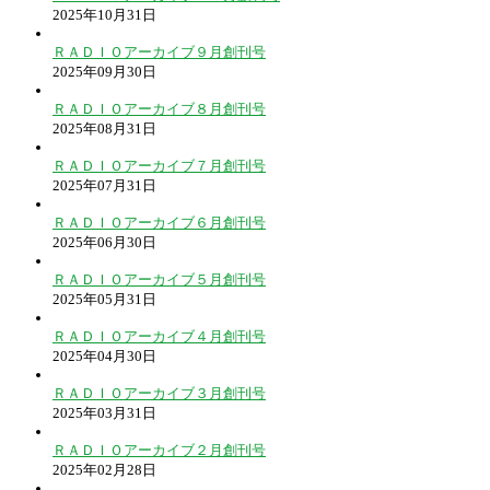
2025年10月31日
ＲＡＤＩＯアーカイブ９月創刊号
2025年09月30日
ＲＡＤＩＯアーカイブ８月創刊号
2025年08月31日
ＲＡＤＩＯアーカイブ７月創刊号
2025年07月31日
ＲＡＤＩＯアーカイブ６月創刊号
2025年06月30日
ＲＡＤＩＯアーカイブ５月創刊号
2025年05月31日
ＲＡＤＩＯアーカイブ４月創刊号
2025年04月30日
ＲＡＤＩＯアーカイブ３月創刊号
2025年03月31日
ＲＡＤＩＯアーカイブ２月創刊号
2025年02月28日