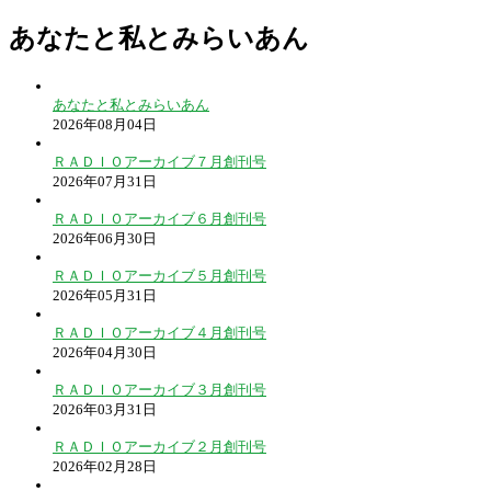
あなたと私とみらいあん
あなたと私とみらいあん
2026年08月04日
ＲＡＤＩＯアーカイブ７月創刊号
2026年07月31日
ＲＡＤＩＯアーカイブ６月創刊号
2026年06月30日
ＲＡＤＩＯアーカイブ５月創刊号
2026年05月31日
ＲＡＤＩＯアーカイブ４月創刊号
2026年04月30日
ＲＡＤＩＯアーカイブ３月創刊号
2026年03月31日
ＲＡＤＩＯアーカイブ２月創刊号
2026年02月28日