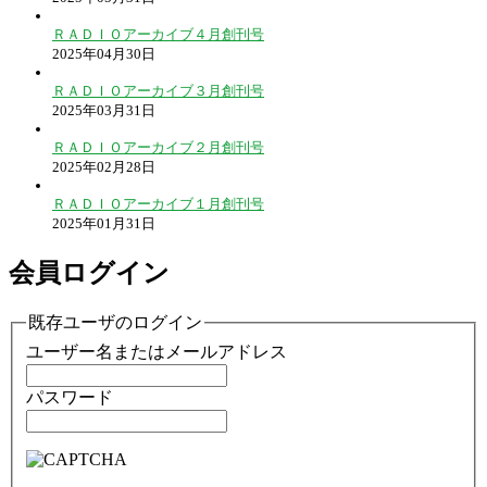
ＲＡＤＩＯアーカイブ４月創刊号
2025年04月30日
ＲＡＤＩＯアーカイブ３月創刊号
2025年03月31日
ＲＡＤＩＯアーカイブ２月創刊号
2025年02月28日
ＲＡＤＩＯアーカイブ１月創刊号
2025年01月31日
会員ログイン
既存ユーザのログイン
ユーザー名またはメールアドレス
パスワード