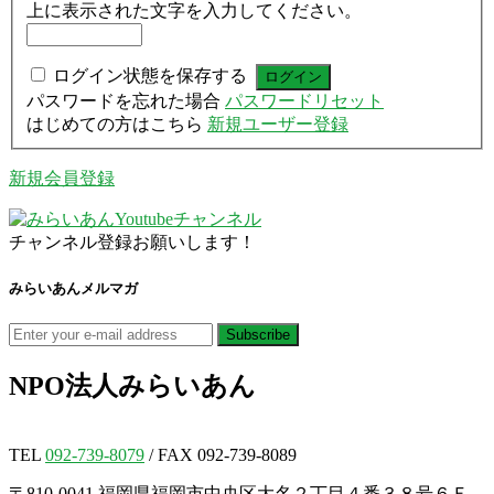
上に表示された文字を入力してください。
ログイン状態を保存する
パスワードを忘れた場合
パスワードリセット
はじめての方はこちら
新規ユーザー登録
新規会員登録
チャンネル登録お願いします！
みらいあんメルマガ
NPO法人
みらいあん
TEL
092-739-8079
/ FAX 092-739-8089
〒810-0041 福岡県福岡市中央区大名２丁目４番３８号６Ｆ