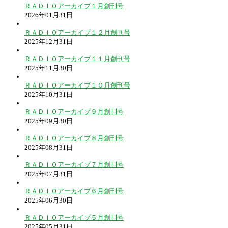
ＲＡＤＩＯアーカイブ１月創刊号
2026年01月31日
ＲＡＤＩＯアーカイブ１２月創刊号
2025年12月31日
ＲＡＤＩＯアーカイブ１１月創刊号
2025年11月30日
ＲＡＤＩＯアーカイブ１０月創刊号
2025年10月31日
ＲＡＤＩＯアーカイブ９月創刊号
2025年09月30日
ＲＡＤＩＯアーカイブ８月創刊号
2025年08月31日
ＲＡＤＩＯアーカイブ７月創刊号
2025年07月31日
ＲＡＤＩＯアーカイブ６月創刊号
2025年06月30日
ＲＡＤＩＯアーカイブ５月創刊号
2025年05月31日