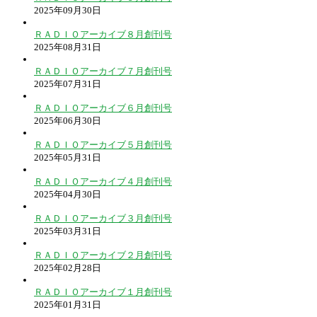
2025年09月30日
ＲＡＤＩＯアーカイブ８月創刊号
2025年08月31日
ＲＡＤＩＯアーカイブ７月創刊号
2025年07月31日
ＲＡＤＩＯアーカイブ６月創刊号
2025年06月30日
ＲＡＤＩＯアーカイブ５月創刊号
2025年05月31日
ＲＡＤＩＯアーカイブ４月創刊号
2025年04月30日
ＲＡＤＩＯアーカイブ３月創刊号
2025年03月31日
ＲＡＤＩＯアーカイブ２月創刊号
2025年02月28日
ＲＡＤＩＯアーカイブ１月創刊号
2025年01月31日