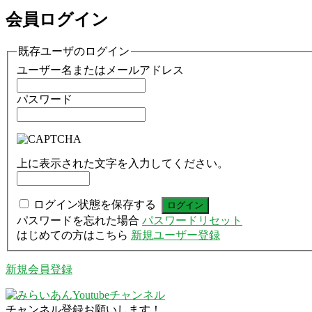
会員ログイン
既存ユーザのログイン
ユーザー名またはメールアドレス
パスワード
上に表示された文字を入力してください。
ログイン状態を保存する
パスワードを忘れた場合
パスワードリセット
はじめての方はこちら
新規ユーザー登録
新規会員登録
チャンネル登録お願いします！