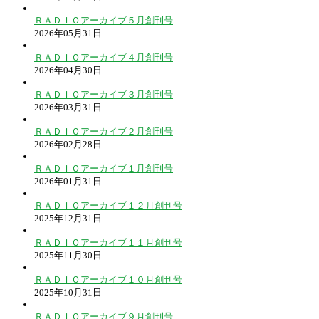
ＲＡＤＩＯアーカイブ５月創刊号
2026年05月31日
ＲＡＤＩＯアーカイブ４月創刊号
2026年04月30日
ＲＡＤＩＯアーカイブ３月創刊号
2026年03月31日
ＲＡＤＩＯアーカイブ２月創刊号
2026年02月28日
ＲＡＤＩＯアーカイブ１月創刊号
2026年01月31日
ＲＡＤＩＯアーカイブ１２月創刊号
2025年12月31日
ＲＡＤＩＯアーカイブ１１月創刊号
2025年11月30日
ＲＡＤＩＯアーカイブ１０月創刊号
2025年10月31日
ＲＡＤＩＯアーカイブ９月創刊号