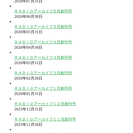
2026年07月31日
ＲＡＤＩＯアーカイブ６月創刊号
2026年06月30日
ＲＡＤＩＯアーカイブ５月創刊号
2026年05月31日
ＲＡＤＩＯアーカイブ４月創刊号
2026年04月30日
ＲＡＤＩＯアーカイブ３月創刊号
2026年03月31日
ＲＡＤＩＯアーカイブ２月創刊号
2026年02月28日
ＲＡＤＩＯアーカイブ１月創刊号
2026年01月31日
ＲＡＤＩＯアーカイブ１２月創刊号
2025年12月31日
ＲＡＤＩＯアーカイブ１１月創刊号
2025年11月30日