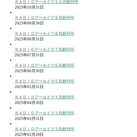
ＲＡＤＩＯアーカイブ１０月創刊号
2025年10月31日
ＲＡＤＩＯアーカイブ９月創刊号
2025年09月30日
ＲＡＤＩＯアーカイブ８月創刊号
2025年08月31日
ＲＡＤＩＯアーカイブ７月創刊号
2025年07月31日
ＲＡＤＩＯアーカイブ６月創刊号
2025年06月30日
ＲＡＤＩＯアーカイブ５月創刊号
2025年05月31日
ＲＡＤＩＯアーカイブ４月創刊号
2025年04月30日
ＲＡＤＩＯアーカイブ３月創刊号
2025年03月31日
ＲＡＤＩＯアーカイブ２月創刊号
2025年02月28日