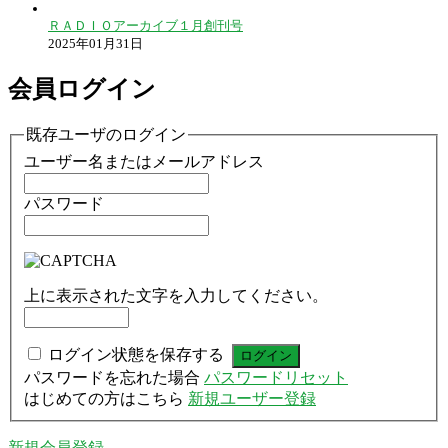
ＲＡＤＩＯアーカイブ１月創刊号
2025年01月31日
会員ログイン
既存ユーザのログイン
ユーザー名またはメールアドレス
パスワード
上に表示された文字を入力してください。
ログイン状態を保存する
パスワードを忘れた場合
パスワードリセット
はじめての方はこちら
新規ユーザー登録
新規会員登録