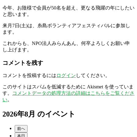
今年、お陰様で会員が50名を超え、更なる飛躍の年にしたい
と思います。
来月7日(土)は、糸島ボランティアフェスティバルに参加し
ます。
これからも、NPO法人みらんあん、何卒よろしくお願い申
し上げます。
コメントを残す
コメントを投稿するには
ログイン
してください。
このサイトはスパムを低減するために Akismet を使っていま
す。
コメントデータの処理方法の詳細はこちらをご覧くださ
い
。
2026年8月 のイベント
前へ
本日