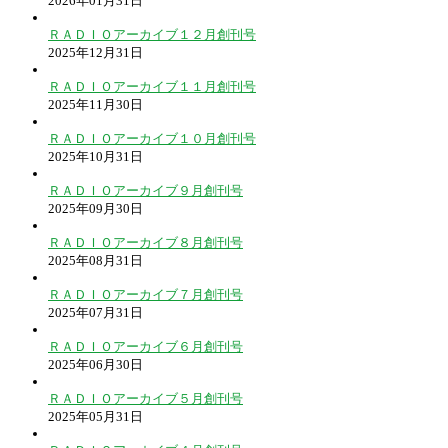
2026年01月31日
ＲＡＤＩＯアーカイブ１２月創刊号
2025年12月31日
ＲＡＤＩＯアーカイブ１１月創刊号
2025年11月30日
ＲＡＤＩＯアーカイブ１０月創刊号
2025年10月31日
ＲＡＤＩＯアーカイブ９月創刊号
2025年09月30日
ＲＡＤＩＯアーカイブ８月創刊号
2025年08月31日
ＲＡＤＩＯアーカイブ７月創刊号
2025年07月31日
ＲＡＤＩＯアーカイブ６月創刊号
2025年06月30日
ＲＡＤＩＯアーカイブ５月創刊号
2025年05月31日