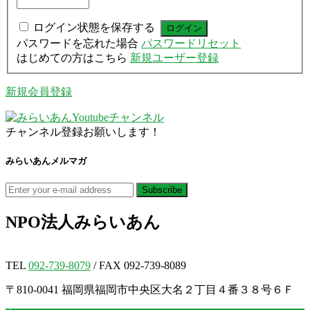
ログイン状態を保存する
パスワードを忘れた場合
パスワードリセット
はじめての方はこちら
新規ユーザー登録
新規会員登録
チャンネル登録お願いします！
みらいあんメルマガ
NPO法人
みらいあん
TEL
092-739-8079
/ FAX 092-739-8089
〒810-0041 福岡県福岡市中央区大名２丁目４番３８号６Ｆ