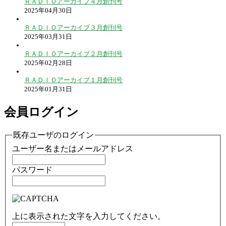
ＲＡＤＩＯアーカイブ４月創刊号
2025年04月30日
ＲＡＤＩＯアーカイブ３月創刊号
2025年03月31日
ＲＡＤＩＯアーカイブ２月創刊号
2025年02月28日
ＲＡＤＩＯアーカイブ１月創刊号
2025年01月31日
会員ログイン
既存ユーザのログイン
ユーザー名またはメールアドレス
パスワード
上に表示された文字を入力してください。