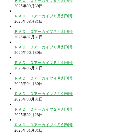
ＲＡＤＩＯアーカイブ９月創刊号
2025年09月30日
ＲＡＤＩＯアーカイブ８月創刊号
2025年08月31日
ＲＡＤＩＯアーカイブ７月創刊号
2025年07月31日
ＲＡＤＩＯアーカイブ６月創刊号
2025年06月30日
ＲＡＤＩＯアーカイブ５月創刊号
2025年05月31日
ＲＡＤＩＯアーカイブ４月創刊号
2025年04月30日
ＲＡＤＩＯアーカイブ３月創刊号
2025年03月31日
ＲＡＤＩＯアーカイブ２月創刊号
2025年02月28日
ＲＡＤＩＯアーカイブ１月創刊号
2025年01月31日