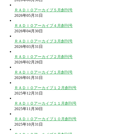
ＲＡＤＩＯアーカイブ５月創刊号
2026年05月31日
ＲＡＤＩＯアーカイブ４月創刊号
2026年04月30日
ＲＡＤＩＯアーカイブ３月創刊号
2026年03月31日
ＲＡＤＩＯアーカイブ２月創刊号
2026年02月28日
ＲＡＤＩＯアーカイブ１月創刊号
2026年01月31日
ＲＡＤＩＯアーカイブ１２月創刊号
2025年12月31日
ＲＡＤＩＯアーカイブ１１月創刊号
2025年11月30日
ＲＡＤＩＯアーカイブ１０月創刊号
2025年10月31日