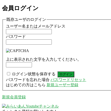
会員ログイン
既存ユーザのログイン
ユーザー名またはメールアドレス
パスワード
上に表示された文字を入力してください。
ログイン状態を保存する
パスワードを忘れた場合
パスワードリセット
はじめての方はこちら
新規ユーザー登録
新規会員登録