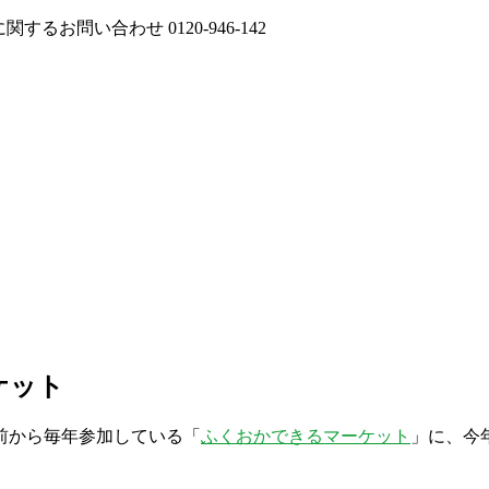
に関するお問い合わせ
0120-946-142
ケット
前から毎年参加している「
ふくおかできるマーケット
」に、今