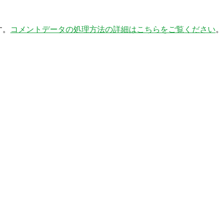
す。
コメントデータの処理方法の詳細はこちらをご覧ください