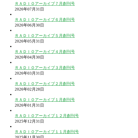
ＲＡＤＩＯアーカイブ７月創刊号
2026年07月31日
ＲＡＤＩＯアーカイブ６月創刊号
2026年06月30日
ＲＡＤＩＯアーカイブ５月創刊号
2026年05月31日
ＲＡＤＩＯアーカイブ４月創刊号
2026年04月30日
ＲＡＤＩＯアーカイブ３月創刊号
2026年03月31日
ＲＡＤＩＯアーカイブ２月創刊号
2026年02月28日
ＲＡＤＩＯアーカイブ１月創刊号
2026年01月31日
ＲＡＤＩＯアーカイブ１２月創刊号
2025年12月31日
ＲＡＤＩＯアーカイブ１１月創刊号
2025年11月30日