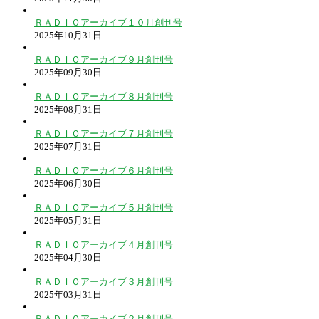
ＲＡＤＩＯアーカイブ１０月創刊号
2025年10月31日
ＲＡＤＩＯアーカイブ９月創刊号
2025年09月30日
ＲＡＤＩＯアーカイブ８月創刊号
2025年08月31日
ＲＡＤＩＯアーカイブ７月創刊号
2025年07月31日
ＲＡＤＩＯアーカイブ６月創刊号
2025年06月30日
ＲＡＤＩＯアーカイブ５月創刊号
2025年05月31日
ＲＡＤＩＯアーカイブ４月創刊号
2025年04月30日
ＲＡＤＩＯアーカイブ３月創刊号
2025年03月31日
ＲＡＤＩＯアーカイブ２月創刊号