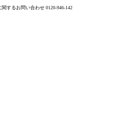
に関するお問い合わせ
0120-946-142