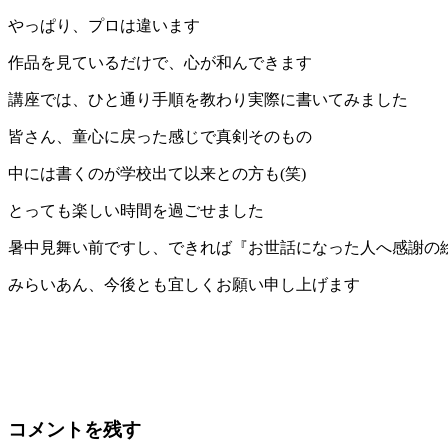
やっぱり、プロは違います
作品を見ているだけで、心が和んできます
講座では、ひと通り手順を教わり実際に書いてみました
皆さん、童心に戻った感じで真剣そのもの
中には書くのが学校出て以来との方も(笑)
とっても楽しい時間を過ごせました
暑中見舞い前ですし、できれば『お世話になった人へ感謝の
みらいあん、今後とも宜しくお願い申し上げます
コメントを残す