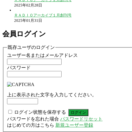
2025年02月28日
ＲＡＤＩＯアーカイブ１月創刊号
2025年01月31日
会員ログイン
既存ユーザのログイン
ユーザー名またはメールアドレス
パスワード
上に表示された文字を入力してください。
ログイン状態を保存する
パスワードを忘れた場合
パスワードリセット
はじめての方はこちら
新規ユーザー登録