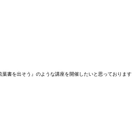
絵葉書を出そう』のような講座を開催したいと思っております