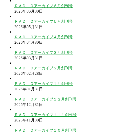
ＲＡＤＩＯアーカイブ６月創刊号
2026年06月30日
ＲＡＤＩＯアーカイブ５月創刊号
2026年05月31日
ＲＡＤＩＯアーカイブ４月創刊号
2026年04月30日
ＲＡＤＩＯアーカイブ３月創刊号
2026年03月31日
ＲＡＤＩＯアーカイブ２月創刊号
2026年02月28日
ＲＡＤＩＯアーカイブ１月創刊号
2026年01月31日
ＲＡＤＩＯアーカイブ１２月創刊号
2025年12月31日
ＲＡＤＩＯアーカイブ１１月創刊号
2025年11月30日
ＲＡＤＩＯアーカイブ１０月創刊号