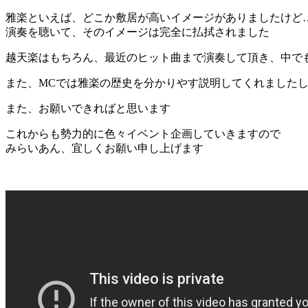
雅楽といえば、どこか敷居が高いイメージがありましたけど
演奏を聴いて、そのイメージは完全に払拭されました
越天楽はもちろん、最近のヒット曲まで演奏して頂き、中で
また、MCでは雅楽の歴史を分かりやす説明してくれました
また、お願いできればと思います
これからも勢力的に色々イベント企画していきますので
みらいあん、宜しくお願い申し上げます