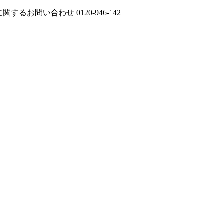
に関するお問い合わせ
0120-946-142