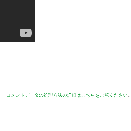
す。
コメントデータの処理方法の詳細はこちらをご覧ください