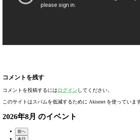
コメントを残す
コメントを投稿するには
ログイン
してください。
このサイトはスパムを低減するために Akismet を使っていま
2026年8月 のイベント
前へ
本日