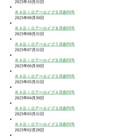
2025年10月31日
ＲＡＤＩＯアーカイブ９月創刊号
2025年09月30日
ＲＡＤＩＯアーカイブ８月創刊号
2025年08月31日
ＲＡＤＩＯアーカイブ７月創刊号
2025年07月31日
ＲＡＤＩＯアーカイブ６月創刊号
2025年06月30日
ＲＡＤＩＯアーカイブ５月創刊号
2025年05月31日
ＲＡＤＩＯアーカイブ４月創刊号
2025年04月30日
ＲＡＤＩＯアーカイブ３月創刊号
2025年03月31日
ＲＡＤＩＯアーカイブ２月創刊号
2025年02月28日