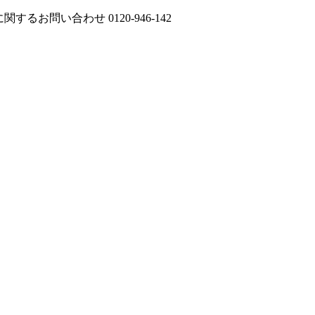
に関するお問い合わせ
0120-946-142