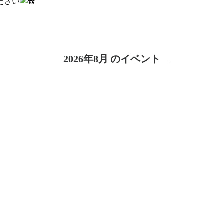
ださい
2026年8月 のイベント