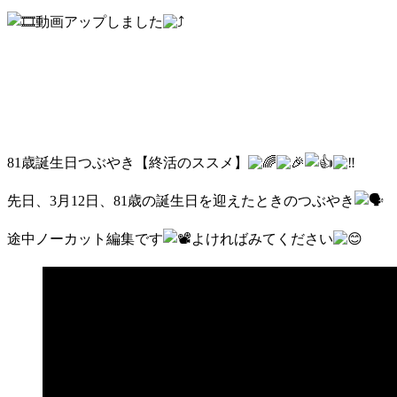
動画アップしました
81歳誕生日つぶやき【終活のススメ】
先日、3月12日、81歳の誕生日を迎えたときのつぶやき
途中ノーカット編集です
よければみてください