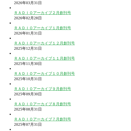
2026年03月31日
ＲＡＤＩＯアーカイブ２月創刊号
2026年02月28日
ＲＡＤＩＯアーカイブ１月創刊号
2026年01月31日
ＲＡＤＩＯアーカイブ１２月創刊号
2025年12月31日
ＲＡＤＩＯアーカイブ１１月創刊号
2025年11月30日
ＲＡＤＩＯアーカイブ１０月創刊号
2025年10月31日
ＲＡＤＩＯアーカイブ９月創刊号
2025年09月30日
ＲＡＤＩＯアーカイブ８月創刊号
2025年08月31日
ＲＡＤＩＯアーカイブ７月創刊号
2025年07月31日