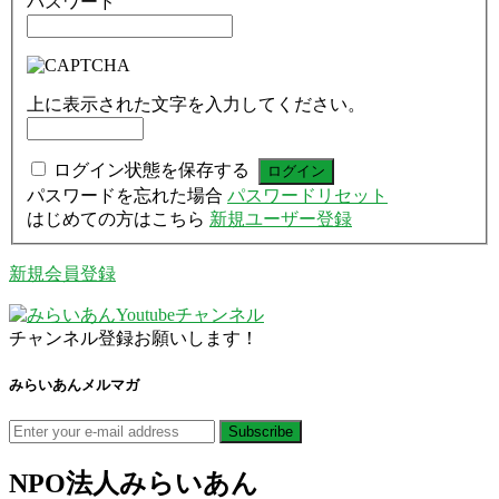
パスワード
上に表示された文字を入力してください。
ログイン状態を保存する
パスワードを忘れた場合
パスワードリセット
はじめての方はこちら
新規ユーザー登録
新規会員登録
チャンネル登録お願いします！
みらいあんメルマガ
NPO法人
みらいあん