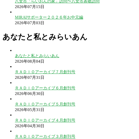
八女市「らいおんの家」訪問〜八女市表敬訪問
2026年07月15日
MIRAIサポーター２０２６年お中元編
2026年07月03日
あなたと私とみらいあん
あなたと私とみらいあん
2026年08月04日
ＲＡＤＩＯアーカイブ７月創刊号
2026年07月31日
ＲＡＤＩＯアーカイブ６月創刊号
2026年06月30日
ＲＡＤＩＯアーカイブ５月創刊号
2026年05月31日
ＲＡＤＩＯアーカイブ４月創刊号
2026年04月30日
ＲＡＤＩＯアーカイブ３月創刊号