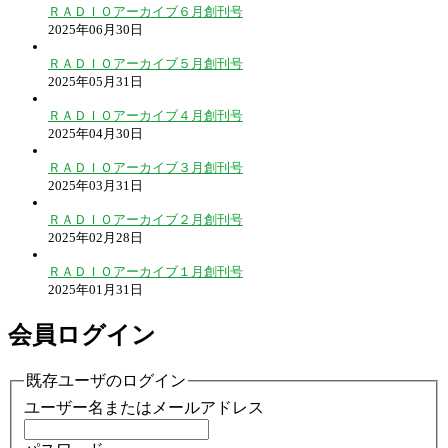
ＲＡＤＩＯアーカイブ６月創刊号
2025年06月30日
ＲＡＤＩＯアーカイブ５月創刊号
2025年05月31日
ＲＡＤＩＯアーカイブ４月創刊号
2025年04月30日
ＲＡＤＩＯアーカイブ３月創刊号
2025年03月31日
ＲＡＤＩＯアーカイブ２月創刊号
2025年02月28日
ＲＡＤＩＯアーカイブ１月創刊号
2025年01月31日
会員ログイン
既存ユーザのログイン
ユーザー名またはメールアドレス