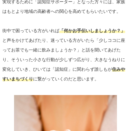
実現するために「認知症サポーター」となった方々には、家族
はもとより地域の高齢者への関心を高めてもらいたいです。
街中で困っている方がいれば
「何かお手伝いしましょうか？」
と声をかけてあげたり、迷っている方がいたら「少しココに座
ってお茶でも一緒に飲みましょうか？」と話を聞いてあげた
り、そういった小さな行動が少しずつ広がり、大きなうねりに
変化していき、ひいては「認知症」に関わらず誰しもが
住みや
すいまちづくり
に繋がっていくのだと思います。