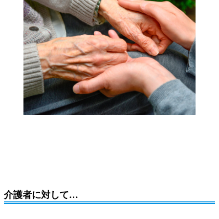
介護者に対して…