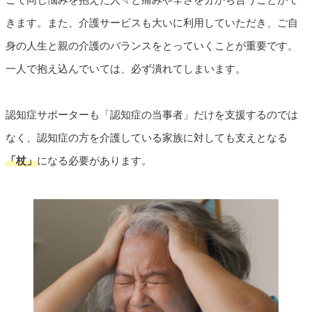
きます。また、介護サービスも大いに利用していただき、ご自
身の人生と親の介護のバランスをとっていくことが重要です。
一人で抱え込んでいては、必ず潰れてしまいます。
認知症サポーターも「認知症の当事者」だけを支援するのでは
なく、認知症の方を介護している家族に対しても支えとなる
「杖」
になる必要があります。