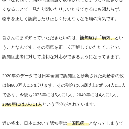
くなることで、見たり聞いたり歩いたりできるにも関わらず、
物事を正しく認識したり正しく行えなくなる脳の病気です。
皆さんにまず知っていただきたいのは、
認知症は「病気」
とい
うことなんです。その病気を正しく理解していただくことで、
認知症患者に対して適切な対応ができるようになってきます。
2020年のデータでは日本全国で認知症と診断された高齢者の数
は約600万人にのぼります。その割合は65歳以上の約5.4人に1人
であり、今後も2025年には5人に1人、2040年には4人に1人、
2060年には3人に1人
という予測がされています。
近い将来、日本において認知症は
「国民病」
となってしまうで