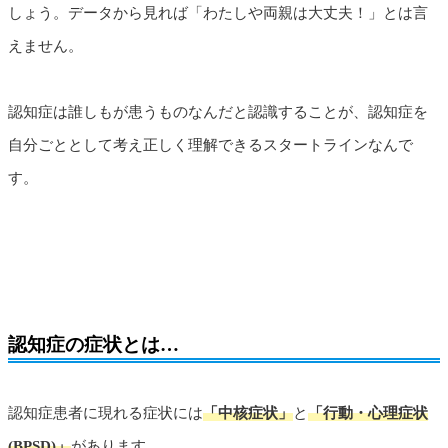
しょう。データから見れば「わたしや両親は大丈夫！」とは言
えません。
認知症は誰しもが患うものなんだと認識することが、認知症を
自分ごととして考え正しく理解できるスタートラインなんで
す。
認知症の症状とは…
認知症患者に現れる症状には
「中核症状」
と
「行動・心理症状
(BPSD)」
があります。