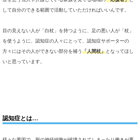
して自分のできる範囲で活動していただければいいんです。
目の見えない人が「白杖」を持つように、足の悪い人が「杖」
を使うように、認知症の人々にとって、認知症サポーターの
方々にはその人ができない部分を補う
「人間杖」
となってほし
いと思っています。
認知症とは…
様々な要因で、脳の神経細胞が破壊されてしまったり働きが悪