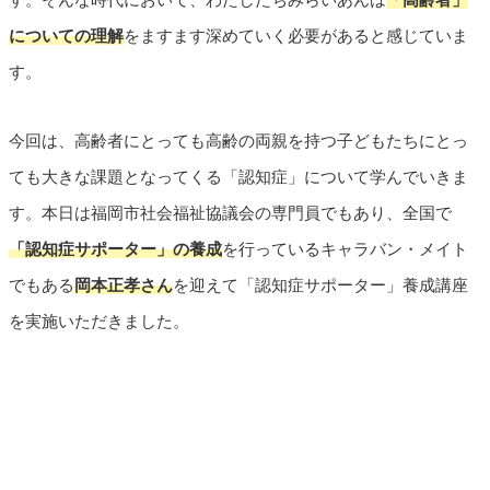
についての理解
をますます深めていく必要があると感じていま
す。
今回は、高齢者にとっても高齢の両親を持つ子どもたちにとっ
ても大きな課題となってくる「認知症」について学んでいきま
す。本日は福岡市社会福祉協議会の専門員でもあり、全国で
「認知症サポーター」の養成
を行っているキャラバン・メイト
でもある
岡本正孝さん
を迎えて「認知症サポーター」養成講座
を実施いただきました。