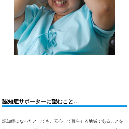
認知症サポーターに望むこと…
認知症になったとしても、安心して暮らせる地域であることを